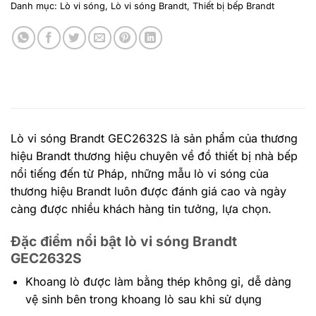
Danh mục:
Lò vi sóng
,
Lò vi sóng Brandt
,
Thiết bị bếp Brandt
Lò vi sóng Brandt GEC2632S là sản phẩm của thương
hiệu Brandt thương hiệu chuyên về đồ thiết bị nhà bếp
nổi tiếng đến từ Pháp, những mẫu lò vi sóng của
thương hiệu Brandt luôn được đánh giá cao và ngày
càng được nhiều khách hàng tin tưởng, lựa chọn.
Đặc điểm nổi bật lò vi sóng Brandt
GEC2632S
Khoang lò được làm bằng thép không gỉ, dễ dàng
vệ sinh bên trong khoang lò sau khi sử dụng