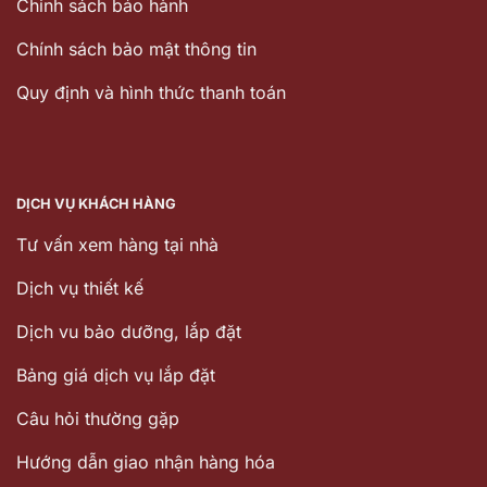
Chinh sách bảo hành
Chính sách bảo mật thông tin
Quy định và hình thức thanh toán
DỊCH VỤ KHÁCH HÀNG
Tư vấn xem hàng tại nhà
Dịch vụ thiết kế
Dịch vu bảo dưỡng, lắp đặt
Bảng giá dịch vụ lắp đặt
Câu hỏi thường gặp
Hướng dẫn giao nhận hàng hóa