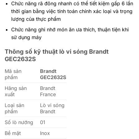
Chức năng rã đông nhanh có thể tiết kiệm gấp 6 lần
thời gian bằng việc tính toán chính xác loại và trọng
lượng của thực phẩm
Chức năng ghi nhớ món ăn ưa thích, thuận tiện khi
sử dụng máy
Thông số kỹ thuật lò vi sóng Brandt
GEC2632S
Mã sản
Brandt
phẩm
GEC2632S
Hãng sản
Brandt
xuất
France
Loại sản
Lò vi sóng
phẩm
Brandt
Số lò nướng
01
Bề mặt
Inox