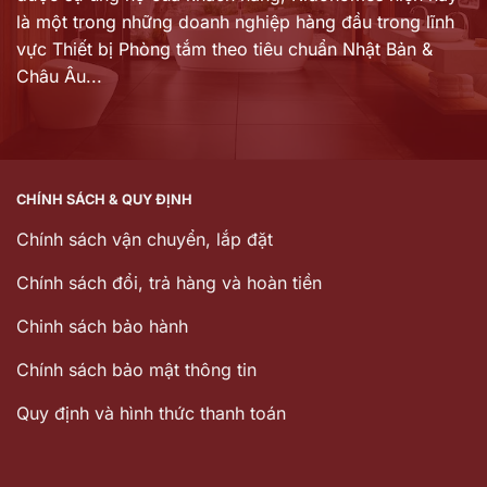
là một trong những doanh nghiệp hàng đầu trong lĩnh
vực Thiết bị Phòng tắm theo tiêu chuẩn Nhật Bản &
Châu Âu...
CHÍNH SÁCH & QUY ĐỊNH
Chính sách vận chuyển, lắp đặt
Chính sách đổi, trả hàng và hoàn tiền
Chinh sách bảo hành
Chính sách bảo mật thông tin
Quy định và hình thức thanh toán