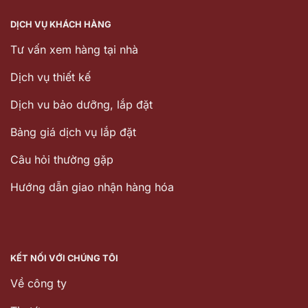
DỊCH VỤ KHÁCH HÀNG
Tư vấn xem hàng tại nhà
Dịch vụ thiết kế
Dịch vu bảo dưỡng, lắp đặt
Bảng giá dịch vụ lắp đặt
Câu hỏi thường gặp
Hướng dẫn giao nhận hàng hóa
KẾT NỐI VỚI CHÚNG TÔI
Về công ty