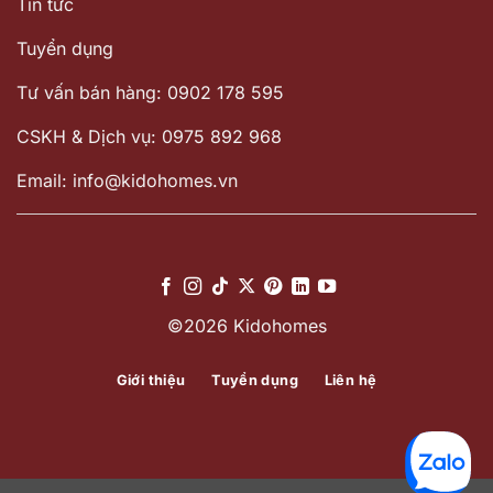
Tin tức
Tuyển dụng
Tư vấn bán hàng: 0902 178 595
CSKH & Dịch vụ: 0975 892 968
Email: info@kidohomes.vn
©2026 Kidohomes
Giới thiệu
Tuyển dụng
Liên hệ