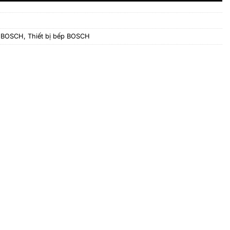
g BOSCH
,
Thiết bị bếp BOSCH