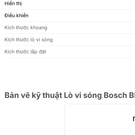
Hiển thị
Điều khiển
Kích thước khoang
Kích thước lò vi sóng
Kích thước lắp đặt
Bản vẽ kỹ thuật Lò vi sóng Bosch