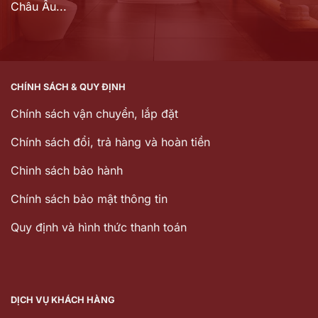
Châu Âu...
CHÍNH SÁCH & QUY ĐỊNH
Chính sách vận chuyển, lắp đặt
Chính sách đổi, trả hàng và hoàn tiền
Chinh sách bảo hành
Chính sách bảo mật thông tin
Quy định và hình thức thanh toán
DỊCH VỤ KHÁCH HÀNG