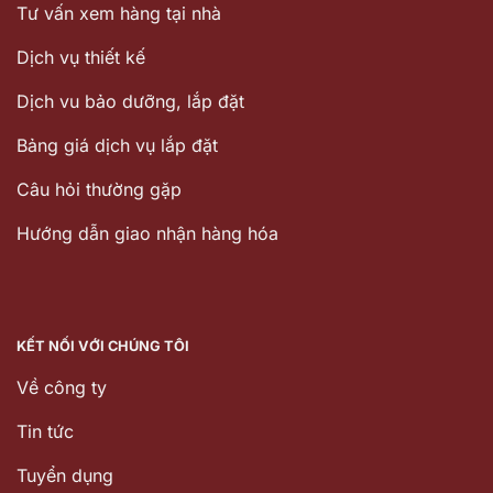
Tư vấn xem hàng tại nhà
Dịch vụ thiết kế
Dịch vu bảo dưỡng, lắp đặt
Bảng giá dịch vụ lắp đặt
Câu hỏi thường gặp
Hướng dẫn giao nhận hàng hóa
KẾT NỐI VỚI CHÚNG TÔI
Về công ty
Tin tức
Tuyển dụng