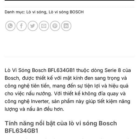
Danh mục:
Lò vi sóng
,
Lò vi sóng BOSCH
Lò Vi Sóng Bosch BFL634GB1 thuộc dòng Serie 8 của
Bosch, được thiết kế với mặt kính đen sang trọng và
công nghệ tiên tiến, mang đến sự tiện lợi và hiệu quả
cho việc nấu nướng. Với thiết kế không đĩa quay và
công nghệ Inverter, sản phẩm này giúp tiết kiệm năng
lượng và nấu ăn đều hơn.
Tính năng nổi bật của lò vi sóng Bosch
BFL634GB1