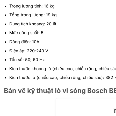
Trọng lượng tịnh: 16 kg
Tổng trọng lượng: 19 kg
Dung tích khoang: 20 lít
Mức công suất: 5
Dòng điện: 10A
Điện áp: 220-240 V
Tần số: 50; 60 Hz
Kích thước khoang lò (chiều cao, chiều rộng, chiều
Kích thước lò (chiều cao, chiều rộng, chiều sâu): 38
Bản vẽ kỹ thuật lò vi sóng Bosch