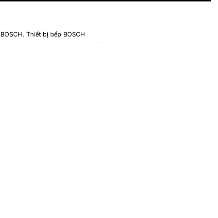
g BOSCH
,
Thiết bị bếp BOSCH