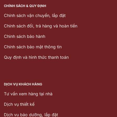
CHÍNH SÁCH & QUY ĐỊNH
Chính sách vận chuyển, lắp đặt
Chính sách đổi, trả hàng và hoàn tiền
Chinh sách bảo hành
Chính sách bảo mật thông tin
Quy định và hình thức thanh toán
DỊCH VỤ KHÁCH HÀNG
Tư vấn xem hàng tại nhà
Dịch vụ thiết kế
Dịch vu bảo dưỡng, lắp đặt