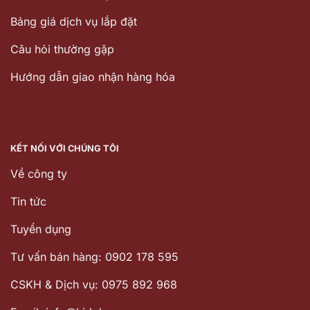
Bảng giá dịch vụ lắp đặt
Câu hỏi thường gặp
Hướng dẫn giao nhận hàng hóa
KẾT NỐI VỚI CHÚNG TÔI
Về công ty
Tin tức
Tuyển dụng
Tư vấn bán hàng: 0902 178 595
CSKH & Dịch vụ: 0975 892 968