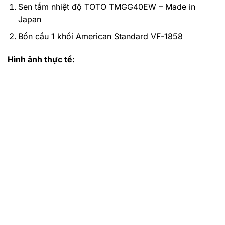
Sen tắm nhiệt độ TOTO TMGG40EW – Made in
Japan
Bồn cầu 1 khối American Standard VF-1858
Hình ảnh thực tế: