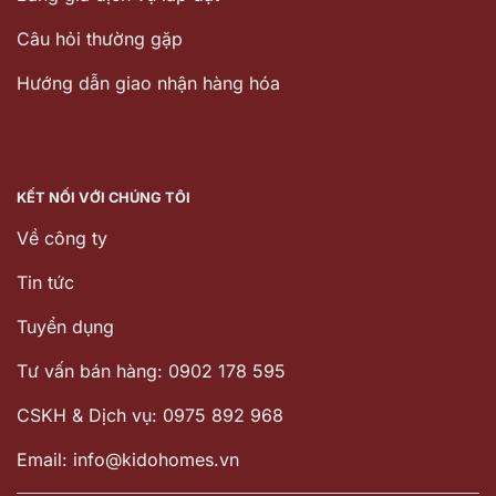
Câu hỏi thường gặp
Hướng dẫn giao nhận hàng hóa
KẾT NỐI VỚI CHÚNG TÔI
Về công ty
Tin tức
Tuyển dụng
Tư vấn bán hàng: 0902 178 595
CSKH & Dịch vụ: 0975 892 968
Email: info@kidohomes.vn