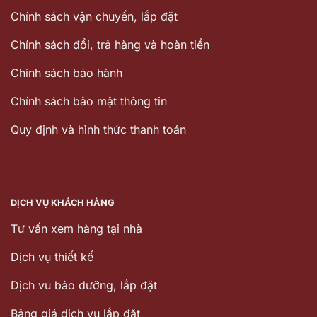
Chính sách vận chuyển, lắp đặt
Chính sách đổi, trả hàng và hoàn tiền
Chinh sách bảo hành
Chính sách bảo mật thông tin
Quy định và hình thức thanh toán
DỊCH VỤ KHÁCH HÀNG
Tư vấn xem hàng tại nhà
Dịch vụ thiết kế
Dịch vu bảo dưỡng, lắp đặt
Bảng giá dịch vụ lắp đặt