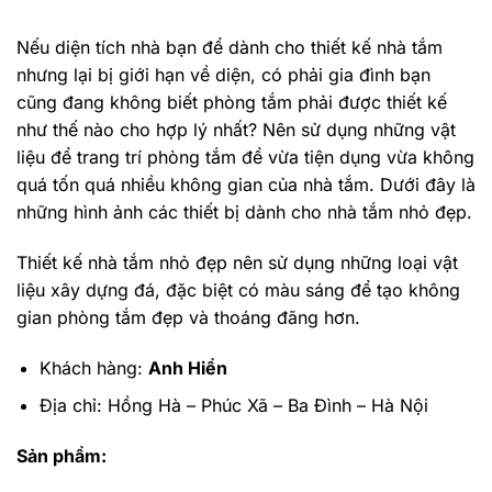
Nếu diện tích nhà bạn để dành cho thiết kế nhà tắm
nhưng lại bị giới hạn về diện, có phải gia đình bạn
cũng đang không biết phòng tắm phải được thiết kế
như thế nào cho hợp lý nhất? Nên sử dụng những vật
liệu để trang trí phòng tắm để vừa tiện dụng vừa không
quá tốn quá nhiều không gian của nhà tắm. Dưới đây là
những hình ảnh các thiết bị dành cho nhà tắm nhỏ đẹp.
Thiết kế nhà tắm nhỏ đẹp nên sử dụng những loại vật
liệu xây dựng đá, đặc biệt có màu sáng để tạo không
gian phòng tắm đẹp và thoáng đãng hơn.
Khách hàng:
Anh Hiển
Địa chỉ: Hồng Hà – Phúc Xã – Ba Đình – Hà Nội
Sản phẩm: