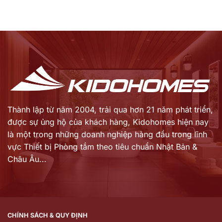
Thành lập từ năm 2004, trải qua hơn 21 năm phát triển,
được sự ủng hộ của khách hàng,
Kidohomes hiện nay
là một trong những doanh nghiệp hàng đầu trong lĩnh
vực Thiết bị Phòng tắm theo tiêu chuẩn Nhật Bản &
Châu Âu...
CHÍNH SÁCH & QUY ĐỊNH