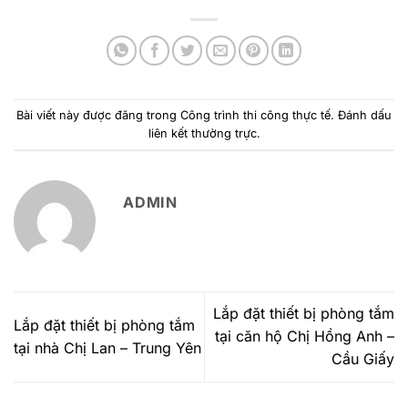
Bài viết này được đăng trong
Công trình thi công thực tế
. Đánh dấu
liên kết thường trực
.
ADMIN
Lắp đặt thiết bị phòng tắm
Lắp đặt thiết bị phòng tắm
tại căn hộ Chị Hồng Anh –
tại nhà Chị Lan – Trung Yên
Cầu Giấy