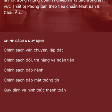
vực Thiết bị Phòng tắm theo tiêu chuẩn Nhật Bản &
Châu Âu...
CHÍNH SÁCH & QUY ĐỊNH
Chính sách vận chuyển, lắp đặt
Chính sách đổi, trả hàng và hoàn tiền
Chinh sách bảo hành
Chính sách bảo mật thông tin
Quy định và hình thức thanh toán