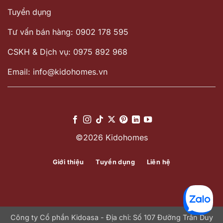
Tuyển dụng
Tư vấn bán hàng: 0902 178 595
CSKH & Dịch vụ: 0975 892 968
Email: info@kidohomes.vn
©2026 Kidohomes
Giới thiệu
Tuyển dụng
Liên hệ
Công ty Cổ phần Kidoasa - Địa chỉ: Số 107 Đường Trần Duy