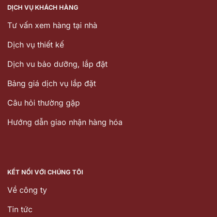
DỊCH VỤ KHÁCH HÀNG
Tư vấn xem hàng tại nhà
Dịch vụ thiết kế
Dịch vu bảo dưỡng, lắp đặt
Bảng giá dịch vụ lắp đặt
Câu hỏi thường gặp
Hướng dẫn giao nhận hàng hóa
KẾT NỐI VỚI CHÚNG TÔI
Về công ty
Tin tức