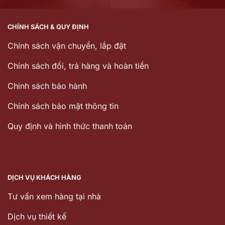
CHÍNH SÁCH & QUY ĐỊNH
Chính sách vận chuyển, lắp đặt
Chính sách đổi, trả hàng và hoàn tiền
Chinh sách bảo hành
Chính sách bảo mật thông tin
Quy định và hình thức thanh toán
DỊCH VỤ KHÁCH HÀNG
Tư vấn xem hàng tại nhà
Dịch vụ thiết kế