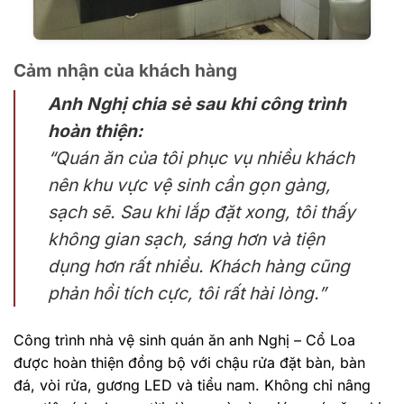
Cảm nhận của khách hàng
Anh Nghị chia sẻ sau khi công trình
hoàn thiện:
“Quán ăn của tôi phục vụ nhiều khách
nên khu vực vệ sinh cần gọn gàng,
sạch sẽ. Sau khi lắp đặt xong, tôi thấy
không gian sạch, sáng hơn và tiện
dụng hơn rất nhiều. Khách hàng cũng
phản hồi tích cực, tôi rất hài lòng.”
Công trình nhà vệ sinh quán ăn anh Nghị – Cổ Loa
được hoàn thiện đồng bộ với chậu rửa đặt bàn, bàn
đá, vòi rửa, gương LED và tiểu nam. Không chỉ nâng