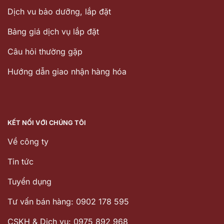
Dịch vu bảo dưỡng, lắp đặt
Bảng giá dịch vụ lắp đặt
Câu hỏi thường gặp
Hướng dẫn giao nhận hàng hóa
KẾT NỐI VỚI CHÚNG TÔI
Về công ty
Tin tức
Tuyển dụng
Tư vấn bán hàng: 0902 178 595
CSKH & Dịch vụ: 0975 892 968