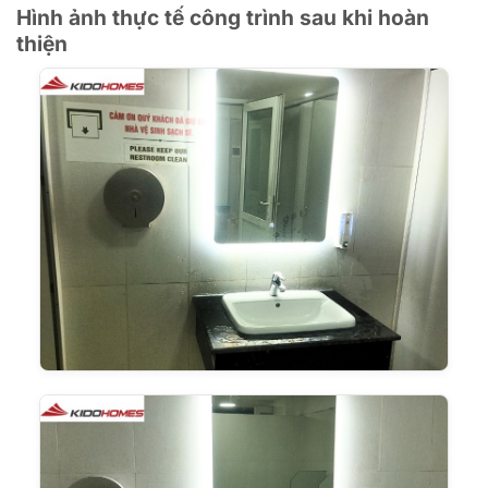
Hình ảnh thực tế công trình sau khi hoàn
thiện