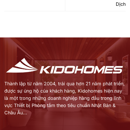
Dịch
Thành lập từ năm 2004, trải qua hơn 21 năm phát triển,
được sự ủng hộ của khách hàng,
Kidohomes hiện nay
là một trong những doanh nghiệp hàng đầu trong lĩnh
vực Thiết bị Phòng tắm theo tiêu chuẩn Nhật Bản &
Châu Âu...