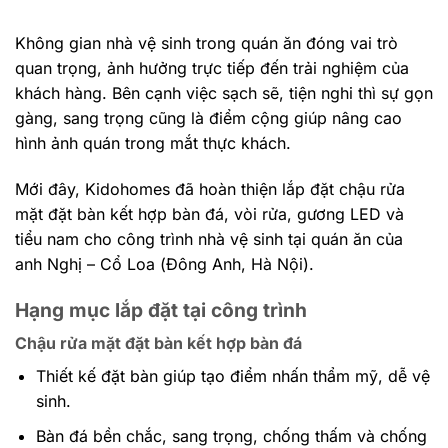
Không gian nhà vệ sinh trong quán ăn đóng vai trò
quan trọng, ảnh hưởng trực tiếp đến trải nghiệm của
khách hàng. Bên cạnh việc sạch sẽ, tiện nghi thì sự gọn
gàng, sang trọng cũng là điểm cộng giúp nâng cao
hình ảnh quán trong mắt thực khách.
Mới đây, Kidohomes đã hoàn thiện lắp đặt chậu rửa
mặt đặt bàn kết hợp bàn đá, vòi rửa, gương LED và
tiểu nam cho công trình nhà vệ sinh tại quán ăn của
anh Nghị – Cổ Loa (Đông Anh, Hà Nội).
Hạng mục lắp đặt tại công trình
Chậu rửa mặt đặt bàn kết hợp bàn đá
Thiết kế đặt bàn giúp tạo điểm nhấn thẩm mỹ, dễ vệ
sinh.
Bàn đá bền chắc, sang trọng, chống thấm và chống