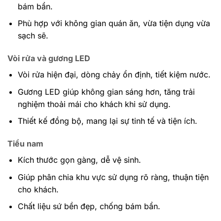
bám bẩn.
Phù hợp với không gian quán ăn, vừa tiện dụng vừa
sạch sẽ.
Vòi rửa và gương LED
Vòi rửa hiện đại, dòng chảy ổn định, tiết kiệm nước.
Gương LED giúp không gian sáng hơn, tăng trải
nghiệm thoải mái cho khách khi sử dụng.
Thiết kế đồng bộ, mang lại sự tinh tế và tiện ích.
Tiểu nam
Kích thước gọn gàng, dễ vệ sinh.
Giúp phân chia khu vực sử dụng rõ ràng, thuận tiện
cho khách.
Chất liệu sứ bền đẹp, chống bám bẩn.