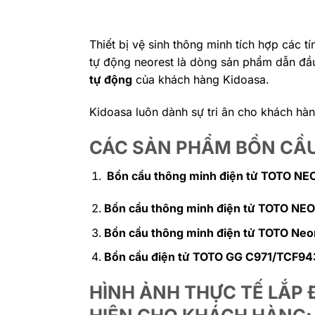
Thiết bị vệ sinh thông minh tích hợp các
tự động neorest là dòng sản phẩm dẫn đầu 
tự động
của khách hàng Kidoasa.
Kidoasa luôn dành sự tri ân cho khách hàn
CÁC SẢN PHẨM BỒN CẦU
Bồn cầu thông minh điện tử TOTO 
Bồn cầu thông minh điện tử TOTO 
Bồn cầu thông minh điện tử TOTO 
Bồn cầu điện tử TOTO GG C971/TCF9
HÌNH ẢNH THỰC TẾ LẮP