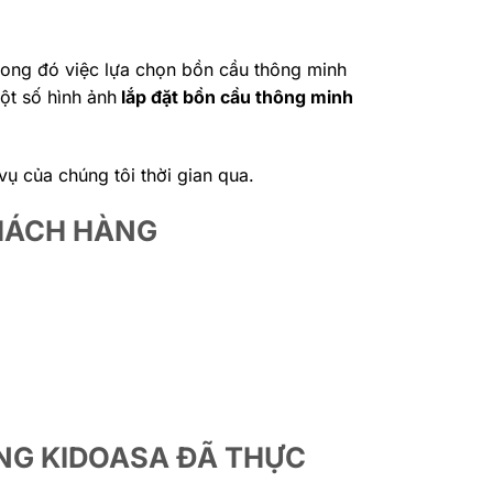
Trong đó việc lựa chọn bồn cầu thông minh
ột số hình ảnh
lắp đặt bồn cầu thông minh
ụ của chúng tôi thời gian qua.
HÁCH HÀNG
NG KIDOASA ĐÃ THỰC