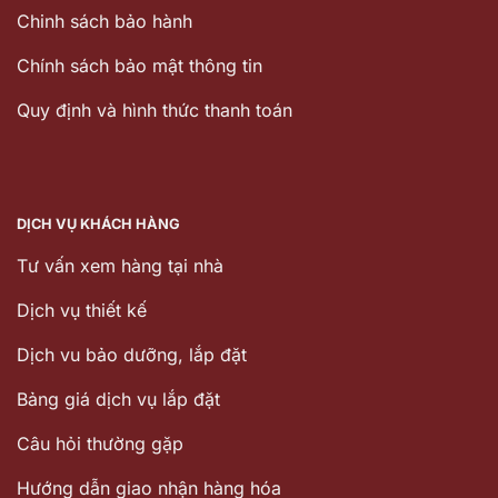
Chinh sách bảo hành
Chính sách bảo mật thông tin
Quy định và hình thức thanh toán
DỊCH VỤ KHÁCH HÀNG
Tư vấn xem hàng tại nhà
Dịch vụ thiết kế
Dịch vu bảo dưỡng, lắp đặt
Bảng giá dịch vụ lắp đặt
Câu hỏi thường gặp
Hướng dẫn giao nhận hàng hóa