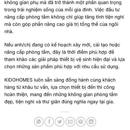
không gian phụ mà đã trở thành một phần quan trọng
trong trải nghiệm sống của mỗi gia đình. Việc đầu tư
nâng cấp phòng tắm không chỉ giúp tăng tính tiện nghi
mà còn góp phần nâng cao giá trị tổng thể của ngôi
nhà.
Nếu anh/chị đang có kế hoạch xây mới, cải tạo hoặc
nâng cấp phòng tắm, đây là thời điểm phù hợp để
tham khảo các giải pháp thiết bị vệ sinh hiện đại và lựa
chọn những sản phẩm phù hợp với nhu cầu sử dụng.
KIDOHOMES luôn sẵn sàng đồng hành cùng khách
hàng từ khâu tư vấn, lựa chọn thiết bị đến thi công
hoàn thiện, mang đến những không gian phòng tắm
đẹp, tiện nghi và thư giãn đúng nghĩa ngay tại gia.