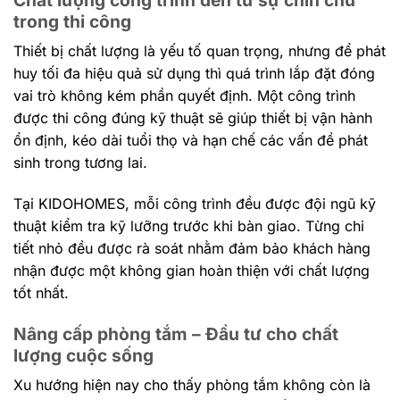
trong thi công
Thiết bị chất lượng là yếu tố quan trọng, nhưng để phát
huy tối đa hiệu quả sử dụng thì quá trình lắp đặt đóng
vai trò không kém phần quyết định. Một công trình
được thi công đúng kỹ thuật sẽ giúp thiết bị vận hành
ổn định, kéo dài tuổi thọ và hạn chế các vấn đề phát
sinh trong tương lai.
Tại KIDOHOMES, mỗi công trình đều được đội ngũ kỹ
thuật kiểm tra kỹ lưỡng trước khi bàn giao. Từng chi
tiết nhỏ đều được rà soát nhằm đảm bảo khách hàng
nhận được một không gian hoàn thiện với chất lượng
tốt nhất.
Nâng cấp phòng tắm – Đầu tư cho chất
lượng cuộc sống
Xu hướng hiện nay cho thấy phòng tắm không còn là