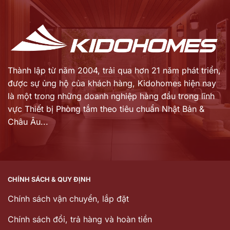
Thành lập từ năm 2004, trải qua hơn 21 năm phát triển,
được sự ủng hộ của khách hàng,
Kidohomes hiện nay
là một trong những doanh nghiệp hàng đầu trong lĩnh
vực Thiết bị Phòng tắm theo tiêu chuẩn Nhật Bản &
Châu Âu...
CHÍNH SÁCH & QUY ĐỊNH
Chính sách vận chuyển, lắp đặt
Chính sách đổi, trả hàng và hoàn tiền