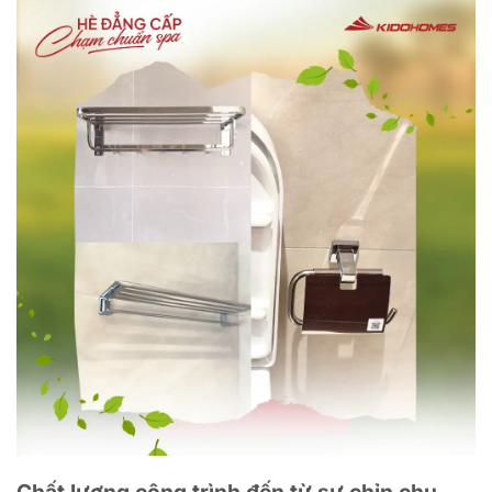
Chất lượng công trình đến từ sự chỉn chu