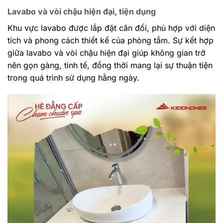
Lavabo và vòi chậu hiện đại, tiện dụng
Khu vực lavabo được lắp đặt cân đối, phù hợp với diện
tích và phong cách thiết kế của phòng tắm. Sự kết hợp
giữa lavabo và vòi chậu hiện đại giúp không gian trở
nên gọn gàng, tinh tế, đồng thời mang lại sự thuận tiện
trong quá trình sử dụng hằng ngày.