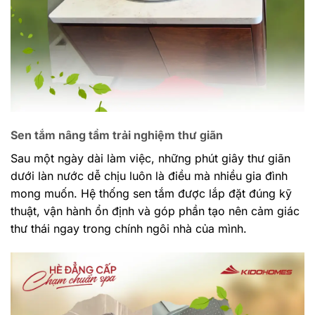
Sen tắm nâng tầm trải nghiệm thư giãn
Sau một ngày dài làm việc, những phút giây thư giãn
dưới làn nước dễ chịu luôn là điều mà nhiều gia đình
mong muốn. Hệ thống sen tắm được lắp đặt đúng kỹ
thuật, vận hành ổn định và góp phần tạo nên cảm giác
thư thái ngay trong chính ngôi nhà của mình.