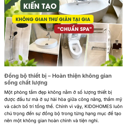
Đồng bộ thiết bị – Hoàn thiện không gian
sống chất lượng
Một phòng tắm đẹp không nằm ở số lượng thiết bị
được đầu tư mà ở sự hài hòa giữa công năng, thẩm mỹ
và cách bố trí tổng thể. Chính vì vậy, KIDOHOMES luôn
chú trọng đến sự đồng bộ trong từng hạng mục để tạo
nên một không gian hoàn chỉnh và tiện nghi.