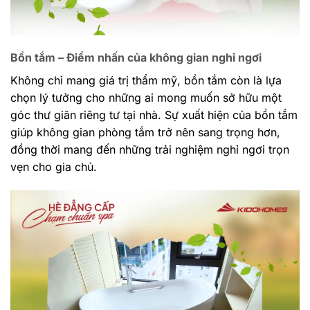
Bồn tắm – Điểm nhấn của không gian nghỉ ngơi
Không chỉ mang giá trị thẩm mỹ, bồn tắm còn là lựa
chọn lý tưởng cho những ai mong muốn sở hữu một
góc thư giãn riêng tư tại nhà. Sự xuất hiện của bồn tắm
giúp không gian phòng tắm trở nên sang trọng hơn,
đồng thời mang đến những trải nghiệm nghỉ ngơi trọn
vẹn cho gia chủ.