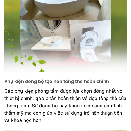
Phụ kiện đồng bộ tạo nên tổng thể hoàn chỉnh
Các phụ kiện phòng tắm được lựa chọn đồng nhất với
thiết bị chính, góp phần hoàn thiện vẻ đẹp tổng thể của
không gian. Sự đồng bộ này không chỉ nâng cao tính
thẩm mỹ mà còn giúp việc sử dụng trở nên thuận tiện
và khoa học hơn.