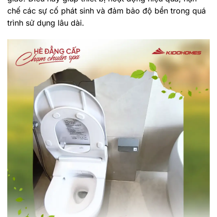
chế các sự cố phát sinh và đảm bảo độ bền trong quá
trình sử dụng lâu dài.