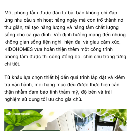
Một phòng tắm được đầu tư bài bản không chỉ đáp
ứng nhu cầu sinh hoạt hằng ngày mà còn trở thành nơi
thư giãn, tái tạo năng lượng và nâng tầm chất lượng
sống cho cả gia đình. Với định hướng mang đến những
không gian sống tiện nghi, hiện đại và giàu cảm xúc,
KIDOHOMES vừa hoàn thiện thêm một công trình
phòng tắm được thi công đồng bộ, chỉn chu trong từng
chi tiết.
Từ khâu lựa chọn thiết bị đến quá trình lắp đặt và kiểm
tra vận hành, mọi hạng mục đều được thực hiện cẩn
thận nhằm đảm bảo tính thẩm mỹ, độ bền và trải
nghiệm sử dụng tối ưu cho gia chủ.