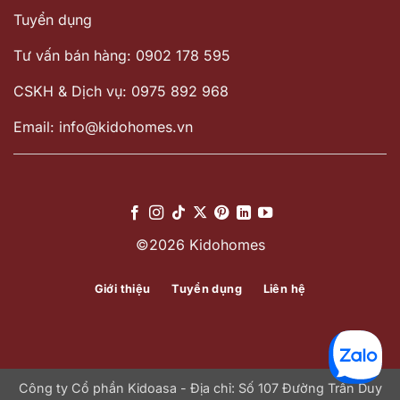
Tuyển dụng
Tư vấn bán hàng: 0902 178 595
CSKH & Dịch vụ: 0975 892 968
Email: info@kidohomes.vn
©2026 Kidohomes
Giới thiệu
Tuyển dụng
Liên hệ
Công ty Cổ phần Kidoasa - Địa chỉ: Số 107 Đường Trần Duy