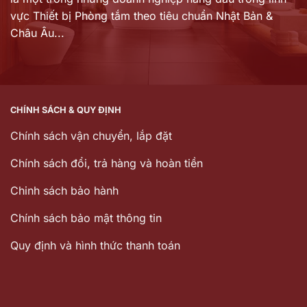
vực Thiết bị Phòng tắm theo tiêu chuẩn Nhật Bản &
Châu Âu...
CHÍNH SÁCH & QUY ĐỊNH
Chính sách vận chuyển, lắp đặt
Chính sách đổi, trả hàng và hoàn tiền
Chinh sách bảo hành
Chính sách bảo mật thông tin
Quy định và hình thức thanh toán