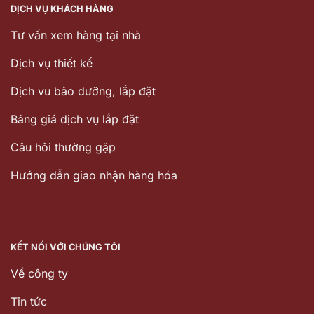
DỊCH VỤ KHÁCH HÀNG
Tư vấn xem hàng tại nhà
Dịch vụ thiết kế
Dịch vu bảo dưỡng, lắp đặt
Bảng giá dịch vụ lắp đặt
Câu hỏi thường gặp
Hướng dẫn giao nhận hàng hóa
KẾT NỐI VỚI CHÚNG TÔI
Về công ty
Tin tức