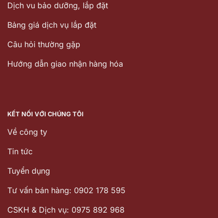
Dịch vu bảo dưỡng, lắp đặt
Bảng giá dịch vụ lắp đặt
Câu hỏi thường gặp
Hướng dẫn giao nhận hàng hóa
KẾT NỐI VỚI CHÚNG TÔI
Về công ty
Tin tức
Tuyển dụng
Tư vấn bán hàng: 0902 178 595
CSKH & Dịch vụ: 0975 892 968