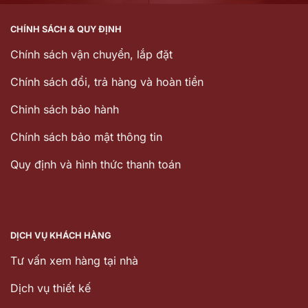
CHÍNH SÁCH & QUY ĐỊNH
Chính sách vận chuyển, lắp đặt
Chính sách đổi, trả hàng và hoàn tiền
Chinh sách bảo hành
Chính sách bảo mật thông tin
Quy định và hình thức thanh toán
DỊCH VỤ KHÁCH HÀNG
Tư vấn xem hàng tại nhà
Dịch vụ thiết kế