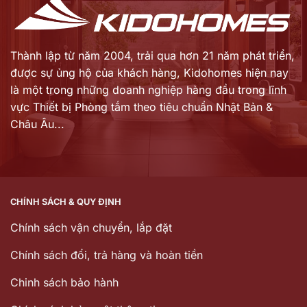
Thành lập từ năm 2004, trải qua hơn 21 năm phát triển,
được sự ủng hộ của khách hàng,
Kidohomes hiện nay
là một trong những doanh nghiệp hàng đầu trong lĩnh
vực Thiết bị Phòng tắm theo tiêu chuẩn Nhật Bản &
Châu Âu...
CHÍNH SÁCH & QUY ĐỊNH
Chính sách vận chuyển, lắp đặt
Chính sách đổi, trả hàng và hoàn tiền
Chinh sách bảo hành