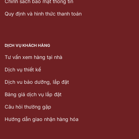
Chính sách bảo mật thông tin
Quy định và hình thức thanh toán
DỊCH VỤ KHÁCH HÀNG
Tư vấn xem hàng tại nhà
Dịch vụ thiết kế
Dịch vu bảo dưỡng, lắp đặt
Bảng giá dịch vụ lắp đặt
Câu hỏi thường gặp
Hướng dẫn giao nhận hàng hóa