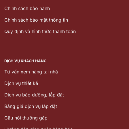
Chinh sách bảo hành
Chính sách bảo mật thông tin
Quy định và hình thức thanh toán
DỊCH VỤ KHÁCH HÀNG
Tư vấn xem hàng tại nhà
Dịch vụ thiết kế
Dịch vu bảo dưỡng, lắp đặt
Bảng giá dịch vụ lắp đặt
Câu hỏi thường gặp