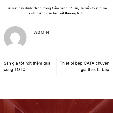
Bài viết này được đăng trong
Cẩm nang tư vấn
,
Tư vấn thiết bị vệ
sinh
. Đánh dấu
liên kết thường trực
.
ADMIN
Săn giá tốt hốt thêm quà
Thiết bị bếp CATA chuyên
cùng TOTO
gia thiết bị bếp