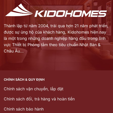
Thành lập từ năm 2004, trải qua hơn 21 năm phát triển,
được sự ủng hộ của khách hàng,
Kidohomes hiện nay
là một trong những doanh nghiệp hàng đầu trong lĩnh
vực Thiết bị Phòng tắm theo tiêu chuẩn Nhật Bản &
Châu Âu...
CHÍNH SÁCH & QUY ĐỊNH
Chính sách vận chuyển, lắp đặt
Chính sách đổi, trả hàng và hoàn tiền
Chinh sách bảo hành