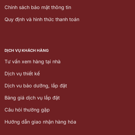
Chính sách bảo mật thông tin
Quy định và hình thức thanh toán
DỊCH VỤ KHÁCH HÀNG
Tư vấn xem hàng tại nhà
Dịch vụ thiết kế
Dịch vu bảo dưỡng, lắp đặt
Bảng giá dịch vụ lắp đặt
Câu hỏi thường gặp
Hướng dẫn giao nhận hàng hóa