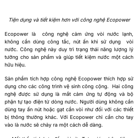
Tiện dụng và tiết kiệm hơn với công nghệ Ecopower
Ecopower là công nghệ cảm ứng vòi nước lạnh,
không cần dùng công tắc, nút ấn khi sử dụng vòi
nước. Công nghệ này duy trì trạng thái năng lượng lý
tưởng cho sản phẩm và giúp tiết kiệm nước một cách
hữu hiệu.
Sản phẩm tích hợp công nghệ Ecopower thích hợp sử
dụng cho các công trình vệ sinh công cộng. Hai công
nghệ được sử dụng là mắt cảm ứng tự động và bộ
phận tự tạo điện từ dòng nước. Người dùng không cần
dùng tay ấn nút hoặc gạt cần vòi như đối với các thiết
bị thông thường khác. Với Ecopower chỉ cần cho tay
vào là nước sẽ chảy ra một cách dễ dàng.