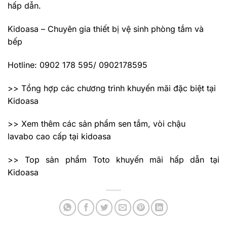
hấp dẫn.
Kidoasa – Chuyên gia thiết bị vệ sinh phòng tắm và
bếp
Hotline: 0902 178 595/ 0902178595
>> Tổng hợp các chương trình khuyến mãi đặc biệt tại
Kidoasa
>> Xem thêm các sản phẩm sen tắm, vòi chậu
lavabo cao cấp tại kidoasa
>> Top sản phẩm Toto khuyến mãi hấp dẫn tại
Kidoasa