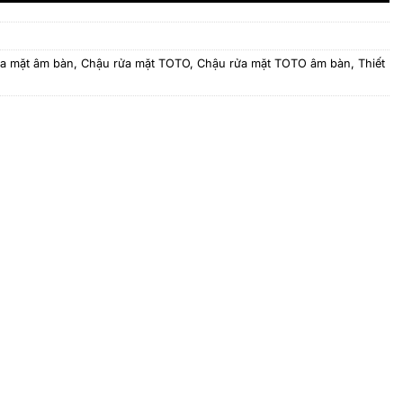
a mặt âm bàn
,
Chậu rửa mặt TOTO
,
Chậu rửa mặt TOTO âm bàn
,
Thiết