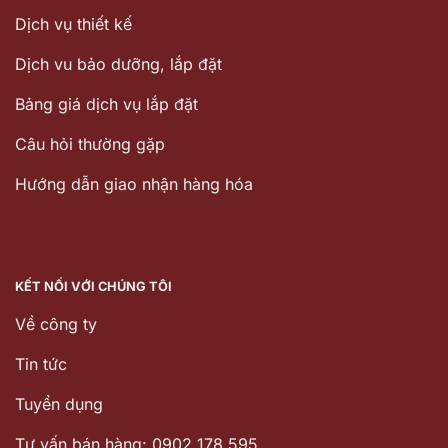
Dịch vụ thiết kế
Dịch vu bảo dưỡng, lắp đặt
Bảng giá dịch vụ lắp đặt
Câu hỏi thường gặp
Hướng dẫn giao nhận hàng hóa
KẾT NỐI VỚI CHÚNG TÔI
Về công ty
Tin tức
Tuyển dụng
Tư vấn bán hàng: 0902 178 595