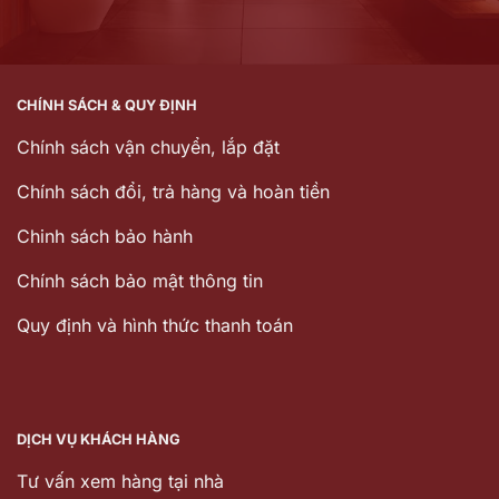
CHÍNH SÁCH & QUY ĐỊNH
Chính sách vận chuyển, lắp đặt
Chính sách đổi, trả hàng và hoàn tiền
Chinh sách bảo hành
Chính sách bảo mật thông tin
Quy định và hình thức thanh toán
DỊCH VỤ KHÁCH HÀNG
Tư vấn xem hàng tại nhà