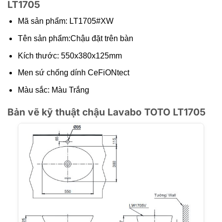
LT1705
Mã sản phẩm: LT1705#XW
Tên sản phẩm:Chậu đặt trên bàn
Kích thước: 550x380x125mm
Men sứ chống dính CeFiONtect
Màu sắc: Màu Trắng
Bản vẽ kỹ thuật chậu Lavabo TOTO LT1705