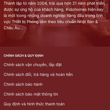
Thành lập từ năm 2004, trải qua hơn 21 năm phát triển,
được sự ủng hộ của khách hàng,
Kidohomes hiện nay
là một trong những doanh nghiệp hàng đầu trong lĩnh
vực Thiết bị Phòng tắm theo tiêu chuẩn Nhật Bản &
Châu Âu...
CHÍNH SÁCH & QUY ĐỊNH
Chính sách vận chuyển, lắp đặt
Chính sách đổi, trả hàng và hoàn tiền
Chinh sách bảo hành
Chính sách bảo mật thông tin
Quy định và hình thức thanh toán