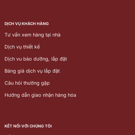
DỊCH VỤ KHÁCH HÀNG
Tư vấn xem hàng tại nhà
Dịch vụ thiết kế
Dịch vu bảo dưỡng, lắp đặt
Bảng giá dịch vụ lắp đặt
Câu hỏi thường gặp
Hướng dẫn giao nhận hàng hóa
KẾT NỐI VỚI CHÚNG TÔI