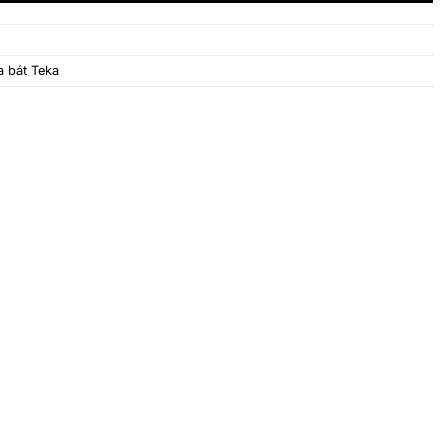
a bát Teka