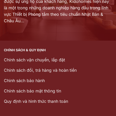
được sự ủng hộ của khách hàng,
Kidohomes hiện nay
là một trong những doanh nghiệp hàng đầu trong lĩnh
vực Thiết bị Phòng tắm theo tiêu chuẩn Nhật Bản &
Châu Âu...
CHÍNH SÁCH & QUY ĐỊNH
Chính sách vận chuyển, lắp đặt
Chính sách đổi, trả hàng và hoàn tiền
Chinh sách bảo hành
Chính sách bảo mật thông tin
Quy định và hình thức thanh toán