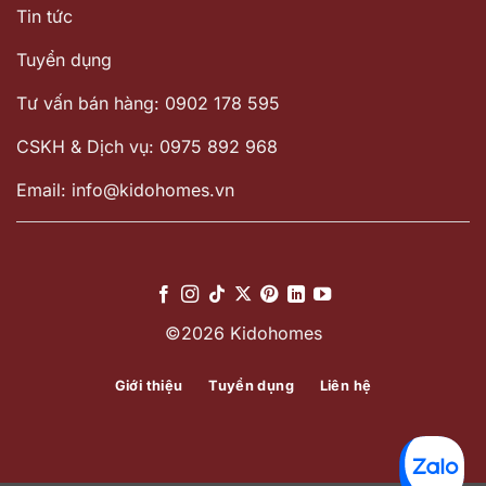
Tin tức
Tuyển dụng
Tư vấn bán hàng: 0902 178 595
CSKH & Dịch vụ: 0975 892 968
Email: info@kidohomes.vn
©2026 Kidohomes
Giới thiệu
Tuyển dụng
Liên hệ