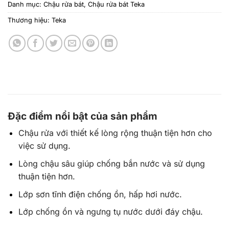
Danh mục:
Chậu rửa bát
,
Chậu rửa bát Teka
Thương hiệu:
Teka
Đặc điểm nổi bật của sản phẩm
Chậu rửa với thiết kế lòng rộng thuận tiện hơn cho
việc sử dụng.
Lòng chậu sâu giúp chống bắn nước và sử dụng
thuận tiện hơn.
Lớp sơn tĩnh điện chống ồn, hấp hơi nước.
Lớp chống ồn và ngưng tụ nước dưới đáy chậu.