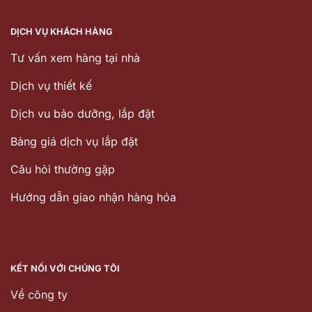
DỊCH VỤ KHÁCH HÀNG
Tư vấn xem hàng tại nhà
Dịch vụ thiết kế
Dịch vu bảo dưỡng, lắp đặt
Bảng giá dịch vụ lắp đặt
Câu hỏi thường gặp
Hướng dẫn giao nhận hàng hóa
KẾT NỐI VỚI CHÚNG TÔI
Về công ty