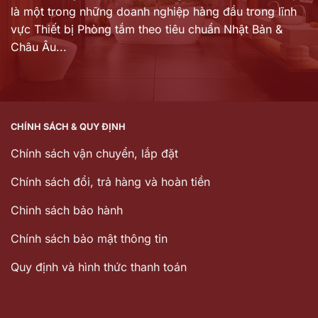
là một trong những doanh nghiệp hàng đầu trong lĩnh
vực Thiết bị Phòng tắm theo tiêu chuẩn Nhật Bản &
Châu Âu...
CHÍNH SÁCH & QUY ĐỊNH
Chính sách vận chuyển, lắp đặt
Chính sách đổi, trả hàng và hoàn tiền
Chinh sách bảo hành
Chính sách bảo mật thông tin
Quy định và hình thức thanh toán