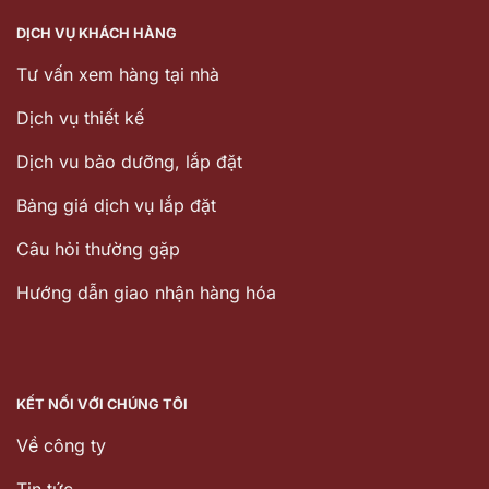
DỊCH VỤ KHÁCH HÀNG
Tư vấn xem hàng tại nhà
Dịch vụ thiết kế
Dịch vu bảo dưỡng, lắp đặt
Bảng giá dịch vụ lắp đặt
Câu hỏi thường gặp
Hướng dẫn giao nhận hàng hóa
KẾT NỐI VỚI CHÚNG TÔI
Về công ty