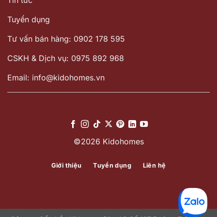
Tin tức
Tuyển dụng
Tư vấn bán hàng: 0902 178 595
CSKH & Dịch vụ: 0975 892 968
Email: info@kidohomes.vn
©2026 Kidohomes
Giới thiệu
Tuyển dụng
Liên hệ