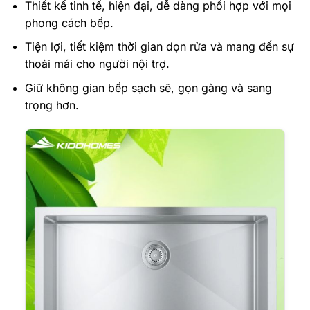
Thiết kế tinh tế, hiện đại, dễ dàng phối hợp với mọi
phong cách bếp.
Tiện lợi, tiết kiệm thời gian dọn rửa và mang đến sự
thoải mái cho người nội trợ.
Giữ không gian bếp sạch sẽ, gọn gàng và sang
trọng hơn.