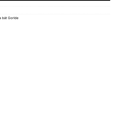
a bát Gorlde