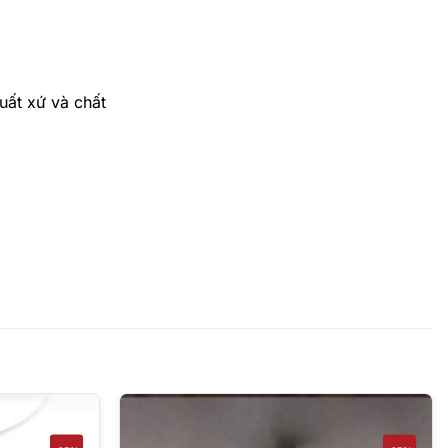
uất xứ và chất