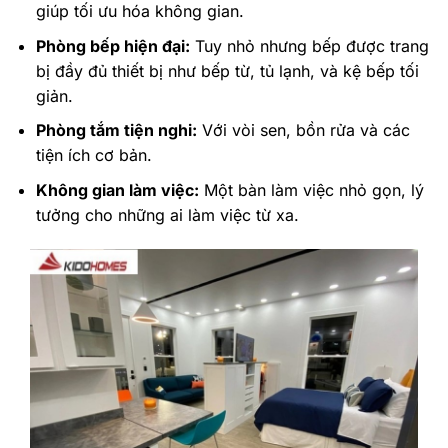
giúp tối ưu hóa không gian.
Phòng bếp hiện đại:
Tuy nhỏ nhưng bếp được trang
bị đầy đủ thiết bị như bếp từ, tủ lạnh, và kệ bếp tối
giản.
Phòng tắm tiện nghi:
Với vòi sen, bồn rửa và các
tiện ích cơ bản.
Không gian làm việc:
Một bàn làm việc nhỏ gọn, lý
tưởng cho những ai làm việc từ xa.