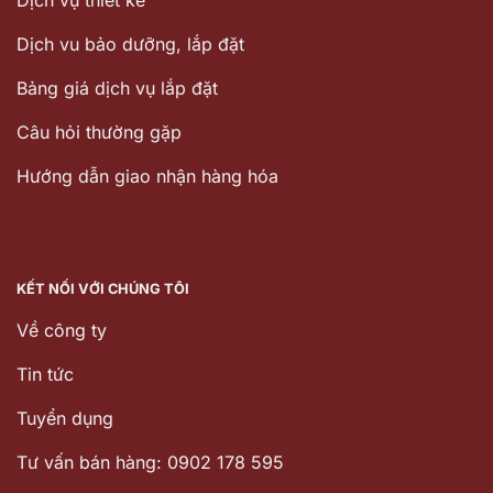
Dịch vu bảo dưỡng, lắp đặt
Bảng giá dịch vụ lắp đặt
Câu hỏi thường gặp
Hướng dẫn giao nhận hàng hóa
KẾT NỐI VỚI CHÚNG TÔI
Về công ty
Tin tức
Tuyển dụng
Tư vấn bán hàng: 0902 178 595