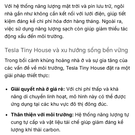
Với hệ thống năng lượng mặt trời và pin lưu trữ, ngôi
nhà gần như không cần kết nối với lưới điện, giúp tiết
kiệm đáng kể chi phí hóa đơn hàng tháng. Ngoài ra,
việc sử dụng năng lượng sạch còn giúp giảm thiểu tác
động xấu đến môi trường.
Tesla Tiny House và xu hướng sống bền vững
Trong bối cảnh khủng hoảng nhà ở và sự gia tăng của
các vấn đề về môi trường, Tesla Tiny House đặt ra một
giải pháp thiết thực:
Giải quyết nhà ở giá rẻ:
Với chi phí thấp và khả
năng di chuyển linh hoạt, mô hình này có thể được
ứng dụng tại các khu vực đô thị đông đúc.
Thân thiện với môi trường:
Hệ thống năng lượng tự
cung tự cấp và vật liệu tái chế giúp giảm đáng kể
lượng khí thải carbon.