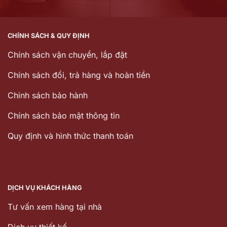
CHÍNH SÁCH & QUY ĐỊNH
Chính sách vận chuyển, lắp đặt
Chính sách đổi, trả hàng và hoàn tiền
Chinh sách bảo hành
Chính sách bảo mật thông tin
Quy định và hình thức thanh toán
DỊCH VỤ KHÁCH HÀNG
Tư vấn xem hàng tại nhà
Dịch vụ thiết kế