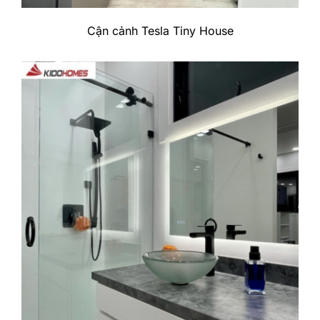
Cận cảnh Tesla Tiny House