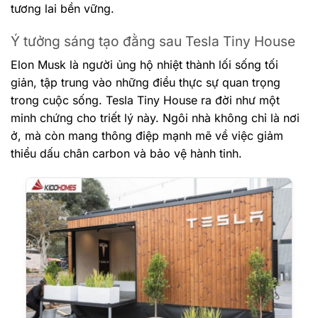
tương lai bền vững.
Ý tưởng sáng tạo đằng sau Tesla Tiny House
Elon Musk là người ủng hộ nhiệt thành lối sống tối
giản, tập trung vào những điều thực sự quan trọng
trong cuộc sống. Tesla Tiny House ra đời như một
minh chứng cho triết lý này. Ngôi nhà không chỉ là nơi
ở, mà còn mang thông điệp mạnh mẽ về việc giảm
thiểu dấu chân carbon và bảo vệ hành tinh.