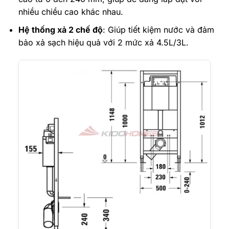
nhiều chiều cao khác nhau.
Hệ thống xả 2 chế độ
: Giúp tiết kiệm nước và đảm
bảo xả sạch hiệu quả với 2 mức xả 4.5L/3L.