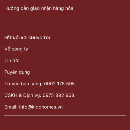
Hướng dẫn giao nhận hàng hóa
KẾT NỐI VỚI CHÚNG TÔI
Về công ty
Tin tức
Tuyển dụng
Tư vấn bán hàng: 0902 178 595
CSKH & Dịch vụ: 0975 892 968
Email: info@kidohomes.vn