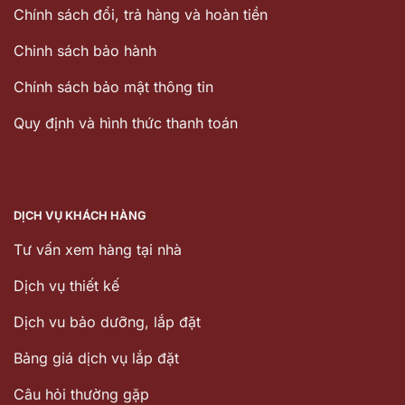
Chính sách đổi, trả hàng và hoàn tiền
Chinh sách bảo hành
Chính sách bảo mật thông tin
Quy định và hình thức thanh toán
DỊCH VỤ KHÁCH HÀNG
Tư vấn xem hàng tại nhà
Dịch vụ thiết kế
Dịch vu bảo dưỡng, lắp đặt
Bảng giá dịch vụ lắp đặt
Câu hỏi thường gặp