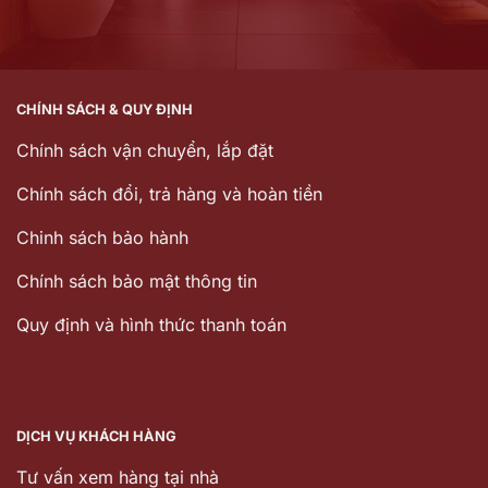
CHÍNH SÁCH & QUY ĐỊNH
Chính sách vận chuyển, lắp đặt
Chính sách đổi, trả hàng và hoàn tiền
Chinh sách bảo hành
Chính sách bảo mật thông tin
Quy định và hình thức thanh toán
DỊCH VỤ KHÁCH HÀNG
Tư vấn xem hàng tại nhà