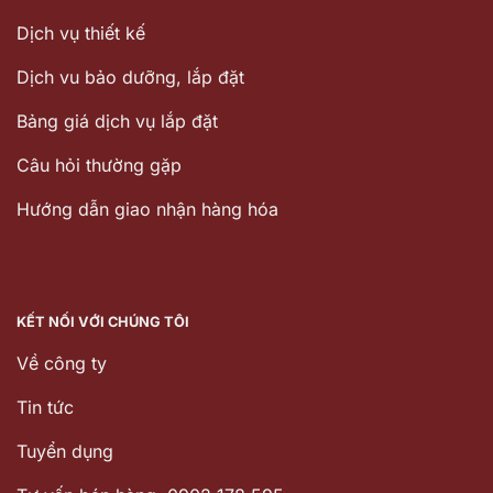
Dịch vụ thiết kế
Dịch vu bảo dưỡng, lắp đặt
Bảng giá dịch vụ lắp đặt
Câu hỏi thường gặp
Hướng dẫn giao nhận hàng hóa
KẾT NỐI VỚI CHÚNG TÔI
Về công ty
Tin tức
Tuyển dụng