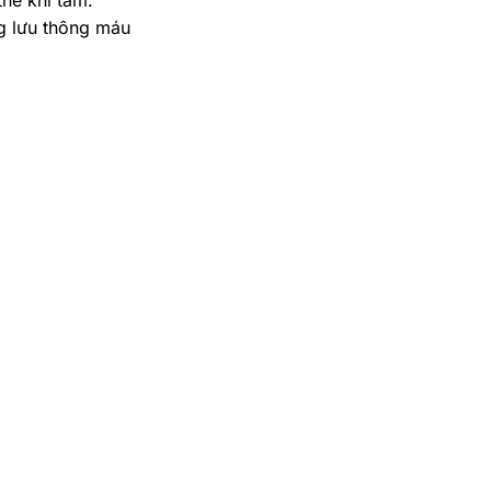
g lưu thông máu