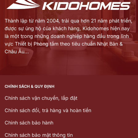
Thành lập từ năm 2004, trải qua hơn 21 năm phát triển,
được sự ủng hộ của khách hàng,
Kidohomes hiện nay
là một trong những doanh nghiệp hàng đầu trong lĩnh
vực Thiết bị Phòng tắm theo tiêu chuẩn Nhật Bản &
Châu Âu...
CHÍNH SÁCH & QUY ĐỊNH
Chính sách vận chuyển, lắp đặt
Chính sách đổi, trả hàng và hoàn tiền
Chinh sách bảo hành
Chính sách bảo mật thông tin