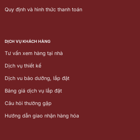
Quy định và hình thức thanh toán
DỊCH VỤ KHÁCH HÀNG
Tư vấn xem hàng tại nhà
Dịch vụ thiết kế
Dịch vu bảo dưỡng, lắp đặt
Bảng giá dịch vụ lắp đặt
Câu hỏi thường gặp
Hướng dẫn giao nhận hàng hóa