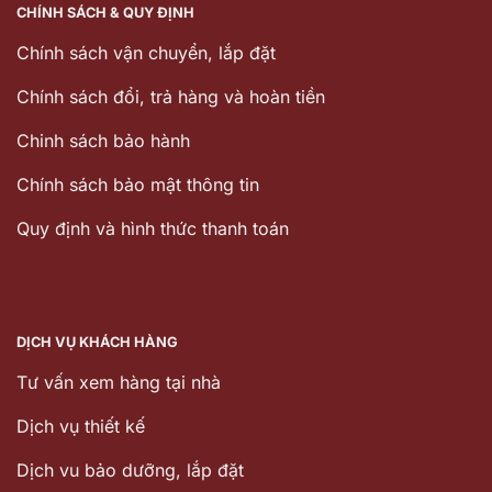
CHÍNH SÁCH & QUY ĐỊNH
Chính sách vận chuyển, lắp đặt
Chính sách đổi, trả hàng và hoàn tiền
Chinh sách bảo hành
Chính sách bảo mật thông tin
Quy định và hình thức thanh toán
DỊCH VỤ KHÁCH HÀNG
Tư vấn xem hàng tại nhà
Dịch vụ thiết kế
Dịch vu bảo dưỡng, lắp đặt