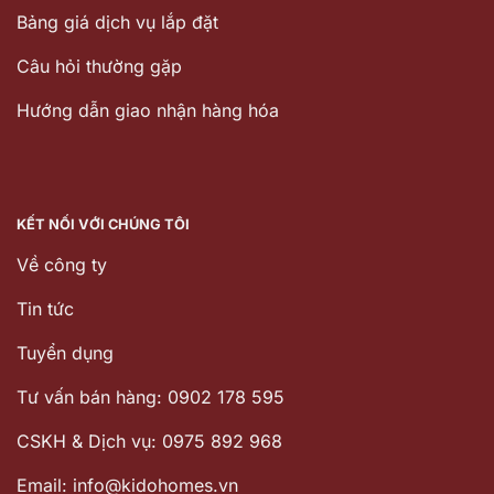
Bảng giá dịch vụ lắp đặt
Câu hỏi thường gặp
Hướng dẫn giao nhận hàng hóa
KẾT NỐI VỚI CHÚNG TÔI
Về công ty
Tin tức
Tuyển dụng
Tư vấn bán hàng: 0902 178 595
CSKH & Dịch vụ: 0975 892 968
Email: info@kidohomes.vn