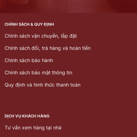
CHÍNH SÁCH & QUY ĐỊNH
Chính sách vận chuyển, lắp đặt
Chính sách đổi, trả hàng và hoàn tiền
Chinh sách bảo hành
Chính sách bảo mật thông tin
Quy định và hình thức thanh toán
DỊCH VỤ KHÁCH HÀNG
Tư vấn xem hàng tại nhà