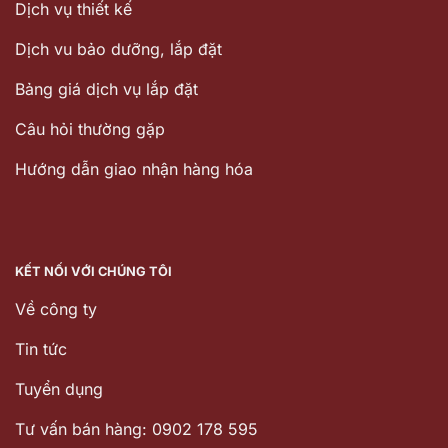
Dịch vụ thiết kế
Dịch vu bảo dưỡng, lắp đặt
Bảng giá dịch vụ lắp đặt
Câu hỏi thường gặp
Hướng dẫn giao nhận hàng hóa
KẾT NỐI VỚI CHÚNG TÔI
Về công ty
Tin tức
Tuyển dụng
Tư vấn bán hàng: 0902 178 595