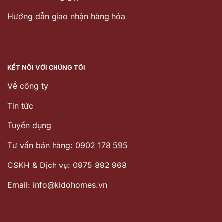
Hướng dẫn giao nhận hàng hóa
KẾT NỐI VỚI CHÚNG TÔI
Về công ty
Tin tức
Tuyển dụng
Tư vấn bán hàng: 0902 178 595
CSKH & Dịch vụ: 0975 892 968
Email: info@kidohomes.vn