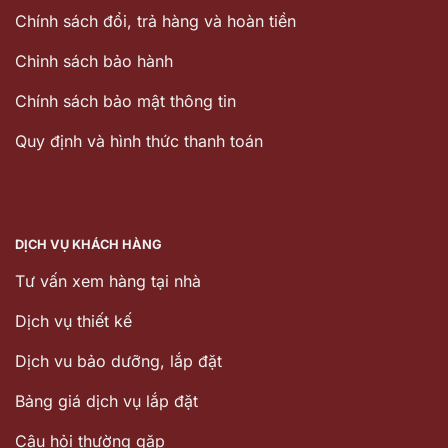
Chính sách đổi, trả hàng và hoàn tiền
Chinh sách bảo hành
Chính sách bảo mật thông tin
Quy định và hình thức thanh toán
DỊCH VỤ KHÁCH HÀNG
Tư vấn xem hàng tại nhà
Dịch vụ thiết kế
Dịch vu bảo dưỡng, lắp đặt
Bảng giá dịch vụ lắp đặt
Câu hỏi thường gặp