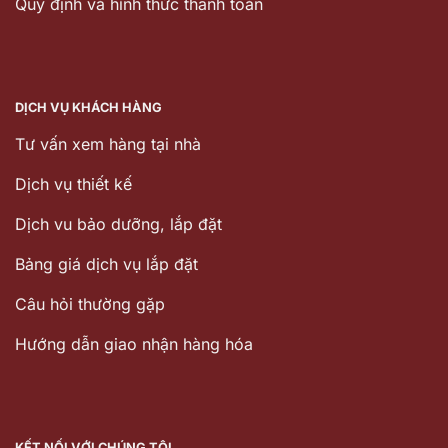
Quy định và hình thức thanh toán
DỊCH VỤ KHÁCH HÀNG
Tư vấn xem hàng tại nhà
Dịch vụ thiết kế
Dịch vu bảo dưỡng, lắp đặt
Bảng giá dịch vụ lắp đặt
Câu hỏi thường gặp
Hướng dẫn giao nhận hàng hóa
KẾT NỐI VỚI CHÚNG TÔI