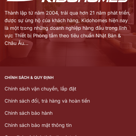
Thành lập từ năm 2004, trải qua hơn 21 năm phát triển,
được sự ủng hộ của khách hàng,
Kidohomes hiện nay
là một trong những doanh nghiệp hàng đầu trong lĩnh
vực Thiết bị Phòng tắm theo tiêu chuẩn Nhật Bản &
Châu Âu...
CHÍNH SÁCH & QUY ĐỊNH
Chính sách vận chuyển, lắp đặt
Chính sách đổi, trả hàng và hoàn tiền
Chinh sách bảo hành
Chính sách bảo mật thông tin