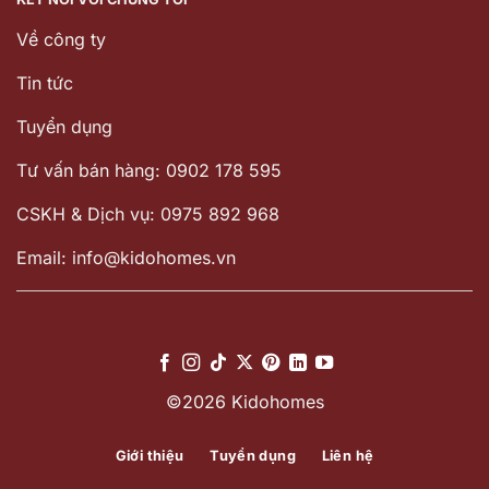
Về công ty
Tin tức
Tuyển dụng
Tư vấn bán hàng: 0902 178 595
CSKH & Dịch vụ: 0975 892 968
Email: info@kidohomes.vn
©2026 Kidohomes
Giới thiệu
Tuyển dụng
Liên hệ