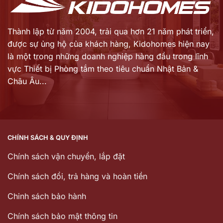
Thành lập từ năm 2004, trải qua hơn 21 năm phát triển,
được sự ủng hộ của khách hàng,
Kidohomes hiện nay
là một trong những doanh nghiệp hàng đầu trong lĩnh
vực Thiết bị Phòng tắm theo tiêu chuẩn Nhật Bản &
Châu Âu...
CHÍNH SÁCH & QUY ĐỊNH
Chính sách vận chuyển, lắp đặt
Chính sách đổi, trả hàng và hoàn tiền
Chinh sách bảo hành
Chính sách bảo mật thông tin