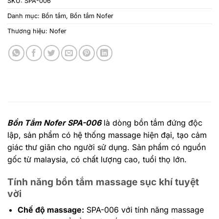
SKU:
SPA-006
Danh mục:
Bồn tắm
,
Bồn tắm Nofer
Thương hiệu:
Nofer
Bồn Tắm Nofer SPA-006
là dòng bồn tắm đứng độc
lập, sản phẩm có hệ thống massage hiện đại, tạo cảm
giác thư giãn cho người sử dụng. Sản phẩm có nguồn
gốc từ malaysia, có chất lượng cao, tuổi thọ lớn.
Tính năng bồn tắm massage sục khí tuyệt
vời
Chế độ massage:
SPA-006 với tính năng massage