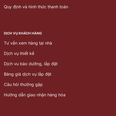
Quy định và hình thức thanh toán
DỊCH VỤ KHÁCH HÀNG
Tư vấn xem hàng tại nhà
Dịch vụ thiết kế
Dịch vu bảo dưỡng, lắp đặt
Bảng giá dịch vụ lắp đặt
Câu hỏi thường gặp
Hướng dẫn giao nhận hàng hóa