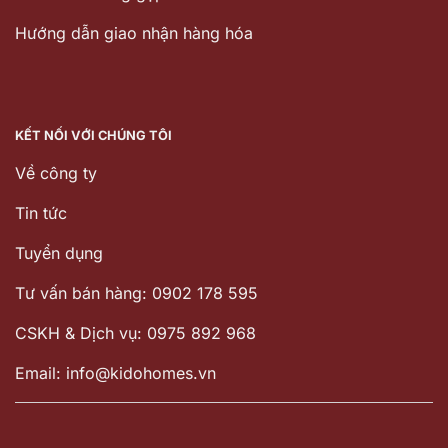
Hướng dẫn giao nhận hàng hóa
KẾT NỐI VỚI CHÚNG TÔI
Về công ty
Tin tức
Tuyển dụng
Tư vấn bán hàng: 0902 178 595
CSKH & Dịch vụ: 0975 892 968
Email: info@kidohomes.vn