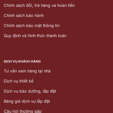
Chính sách đổi, trả hàng và hoàn tiền
Chinh sách bảo hành
Chính sách bảo mật thông tin
Quy định và hình thức thanh toán
DỊCH VỤ KHÁCH HÀNG
Tư vấn xem hàng tại nhà
Dịch vụ thiết kế
Dịch vu bảo dưỡng, lắp đặt
Bảng giá dịch vụ lắp đặt
Câu hỏi thường gặp