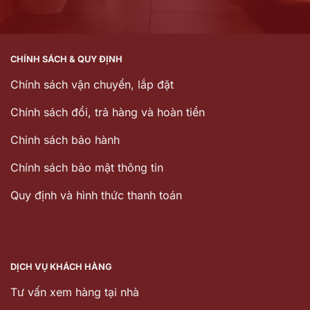
CHÍNH SÁCH & QUY ĐỊNH
Chính sách vận chuyển, lắp đặt
Chính sách đổi, trả hàng và hoàn tiền
Chinh sách bảo hành
Chính sách bảo mật thông tin
Quy định và hình thức thanh toán
DỊCH VỤ KHÁCH HÀNG
Tư vấn xem hàng tại nhà