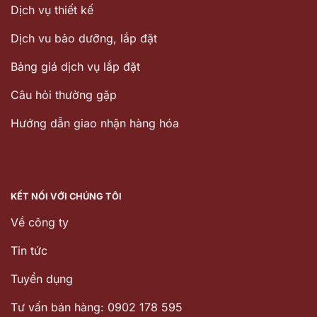
Dịch vụ thiết kế
Dịch vu bảo dưỡng, lắp đặt
Bảng giá dịch vụ lắp đặt
Câu hỏi thường gặp
Hướng dẫn giao nhận hàng hóa
KẾT NỐI VỚI CHÚNG TÔI
Về công ty
Tin tức
Tuyển dụng
Tư vấn bán hàng: 0902 178 595