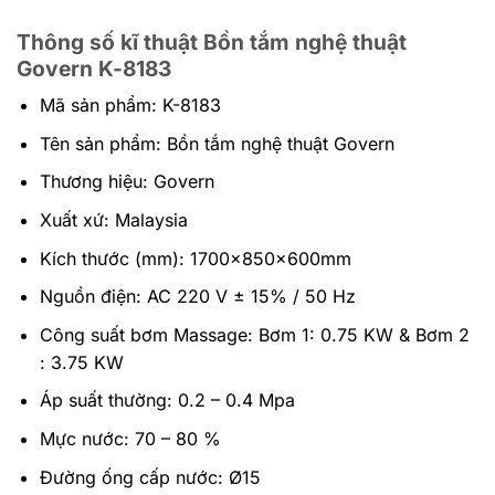
Thông số kĩ thuật Bồn tắm nghệ thuật
Govern K-8183
Mã sản phẩm: K-8183
Tên sản phẩm: Bồn tắm nghệ thuật Govern
Thương hiệu: Govern
Xuất xứ: Malaysia
Kích thước (mm): 1700x850x600mm
Nguồn điện: AC 220 V ± 15% / 50 Hz
Công suất bơm Massage: Bơm 1: 0.75 KW & Bơm 2
: 3.75 KW
Áp suất thường: 0.2 – 0.4 Mpa
Mực nước: 70 – 80 %
Đường ống cấp nước: Ø15