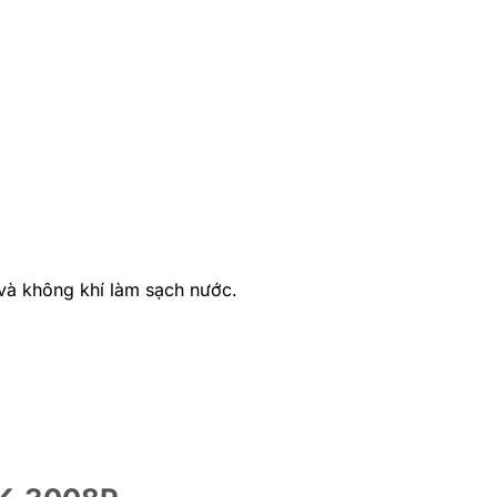
và không khí làm sạch nước.