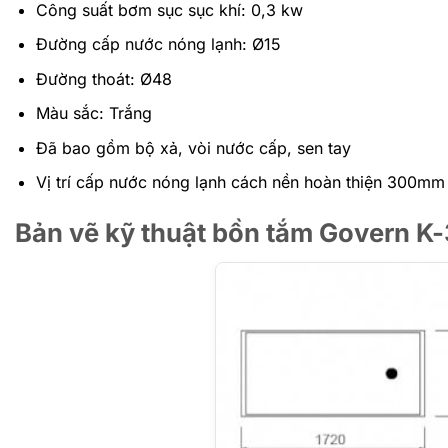
Công suất bơm sục sục khí: 0,3 kw
Đường cấp nước nóng lạnh: Ø15
Đường thoát: Ø48
Màu sắc: Trắng
Đã bao gồm bộ xả, vòi nước cấp, sen tay
Vị trí cấp nước nóng lạnh cách nền hoàn thiện 300mm
Bản vẽ kỹ thuật bồn tắm Govern K