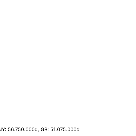
Y: 56.750.000d, GB: 51.075.000đ