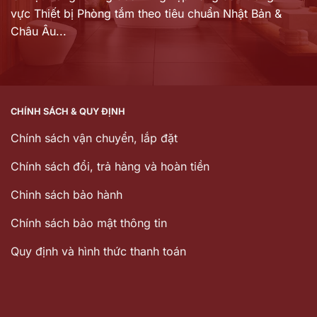
vực Thiết bị Phòng tắm theo tiêu chuẩn Nhật Bản &
Châu Âu...
CHÍNH SÁCH & QUY ĐỊNH
Chính sách vận chuyển, lắp đặt
Chính sách đổi, trả hàng và hoàn tiền
Chinh sách bảo hành
Chính sách bảo mật thông tin
Quy định và hình thức thanh toán