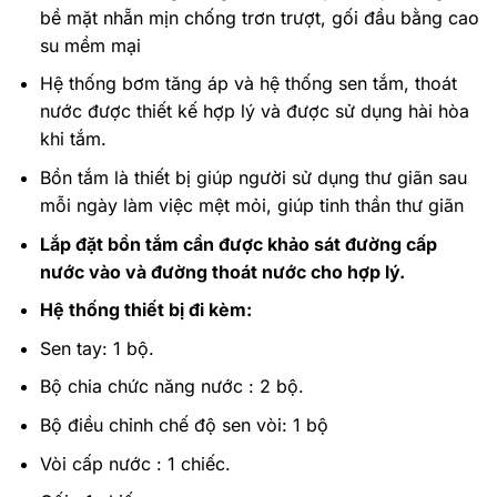
bề mặt nhẵn mịn chống trơn trượt, gối đầu bằng cao
su mềm mại
Hệ thống bơm tăng áp và hệ thống sen tắm, thoát
nước được thiết kế hợp lý và được sử dụng hài hòa
khi tắm.
Bồn tắm là thiết bị giúp người sử dụng thư giãn sau
mỗi ngày làm việc mệt mỏi, giúp tinh thần thư giãn
Lắp đặt bồn tắm cần được khảo sát đường cấp
nước vào và đường thoát nước cho hợp lý.
Hệ thống thiết bị đi kèm:
Sen tay: 1 bộ.
Bộ chia chức năng nước : 2 bộ.
Bộ điều chỉnh chế độ sen vòi: 1 bộ
Vòi cấp nước : 1 chiếc.