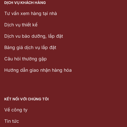
DỊCH VỤ KHÁCH HÀNG
Tư vấn xem hàng tại nhà
Dịch vụ thiết kế
Dịch vu bảo dưỡng, lắp đặt
Bảng giá dịch vụ lắp đặt
Câu hỏi thường gặp
Hướng dẫn giao nhận hàng hóa
KẾT NỐI VỚI CHÚNG TÔI
Về công ty
Tin tức