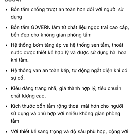
Bồn tắm chống trượt an toàn hơn đối với người sử
dụng
Bồn tắm GOVERN làm từ chất liệu ngọc trai cao cấp,
bền đẹp cho không gian phòng tắm
Hệ thống bơm tăng áp và hệ thống sen tắm, thoát
nước được thiết kế hợp lý và được sử dụng hài hòa
khi tắm.
Hệ thống van an toàn kép, tự động ngắt điện khi có
sự cố.
Kiểu dáng trang nhã, giá thành hợp lý, tiêu chuẩn
chất lượng cao.
Kích thước bồn tắm rộng thoải mái hơn cho người
sử dụng và phù hợp với nhiều không gian phòng
tắm
Với thiết kế sang trọng và độ sâu phù hợp, cộng với