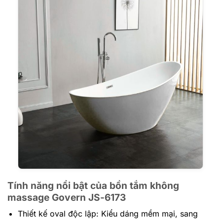
Tính năng nổi bật của bồn tắm không
massage Govern JS-6173
Thiết kế oval độc lập: Kiểu dáng mềm mại, sang