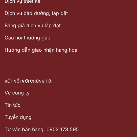
Dịch vụ thiết kế
Dịch vu bảo dưỡng, lắp đặt
Bảng giá dịch vụ lắp đặt
Câu hỏi thường gặp
Hướng dẫn giao nhận hàng hóa
KẾT NỐI VỚI CHÚNG TÔI
Về công ty
Tin tức
Tuyển dụng
Tư vấn bán hàng: 0902 178 595