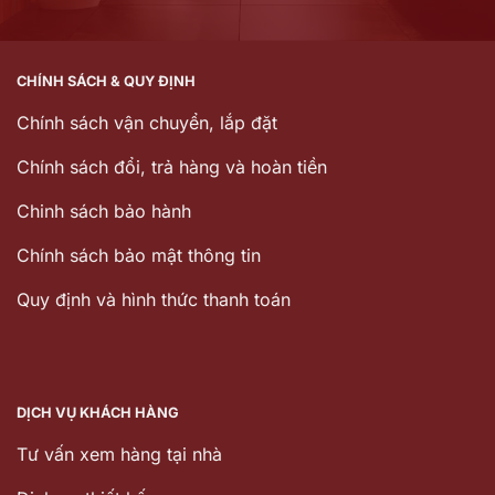
CHÍNH SÁCH & QUY ĐỊNH
Chính sách vận chuyển, lắp đặt
Chính sách đổi, trả hàng và hoàn tiền
Chinh sách bảo hành
Chính sách bảo mật thông tin
Quy định và hình thức thanh toán
DỊCH VỤ KHÁCH HÀNG
Tư vấn xem hàng tại nhà