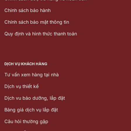
Chinh sách bảo hành
Chính sách bảo mật thông tin
Quy định và hình thức thanh toán
DỊCH VỤ KHÁCH HÀNG
Tư vấn xem hàng tại nhà
Dịch vụ thiết kế
Dịch vu bảo dưỡng, lắp đặt
Bảng giá dịch vụ lắp đặt
Câu hỏi thường gặp