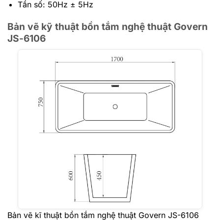
Tần số: 50Hz ± 5Hz
Bản vẽ kỹ thuật bồn tắm nghệ thuật Govern
JS-6106
Bản vẽ kĩ thuật bồn tắm nghệ thuật Govern JS-6106