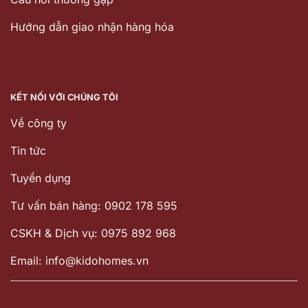
Hướng dẫn giao nhận hàng hóa
KẾT NỐI VỚI CHÚNG TÔI
Về công ty
Tin tức
Tuyển dụng
Tư vấn bán hàng: 0902 178 595
CSKH & Dịch vụ: 0975 892 968
Email: info@kidohomes.vn