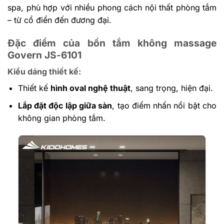
spa, phù hợp với nhiều phong cách nội thất phòng tắm
– từ cổ điển đến đương đại.
Đặc điểm của bồn tắm không massage
Govern JS-6101
Kiểu dáng thiết kế:
Thiết kế
hình oval nghệ thuật
, sang trọng, hiện đại.
Lắp đặt độc lập giữa sàn
, tạo điểm nhấn nổi bật cho
không gian phòng tắm.