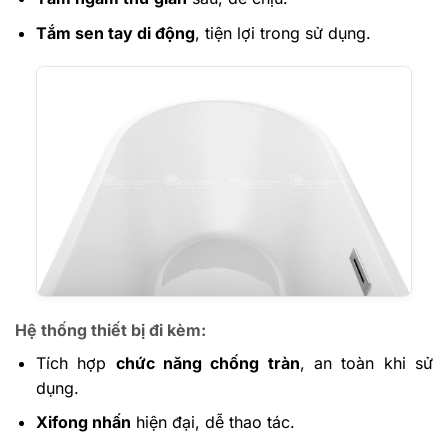
Tắm sen tay di động
, tiện lợi trong sử dụng.
Hệ thống thiết bị đi kèm:
Tích hợp
chức năng chống tràn
, an toàn khi sử
dụng.
Xifong nhấn
hiện đại, dễ thao tác.