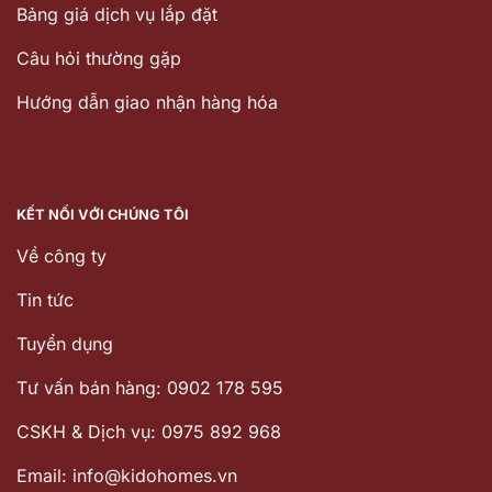
Bảng giá dịch vụ lắp đặt
Câu hỏi thường gặp
Hướng dẫn giao nhận hàng hóa
KẾT NỐI VỚI CHÚNG TÔI
Về công ty
Tin tức
Tuyển dụng
Tư vấn bán hàng: 0902 178 595
CSKH & Dịch vụ: 0975 892 968
Email: info@kidohomes.vn