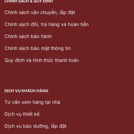
CHÍNH SÁCH & QUY ĐỊNH
Chính sách vận chuyển, lắp đặt
Chính sách đổi, trả hàng và hoàn tiền
Chinh sách bảo hành
Chính sách bảo mật thông tin
Quy định và hình thức thanh toán
DỊCH VỤ KHÁCH HÀNG
Tư vấn xem hàng tại nhà
Dịch vụ thiết kế
Dịch vu bảo dưỡng, lắp đặt