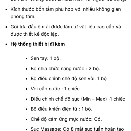
Kích thước bồn tắm phù hợp với nhiều không gian
phòng tắm.
Gối tựa đầu êm ái được làm từ vật liệu cao cấp và
được thiết kế độc lập.
Hệ thống thiết bị đi kèm
Sen tay: 1 bộ.
Bộ chia chức năng nước : 2 bộ.
Bộ điều chỉnh chế độ sen vòi: 1 bộ
Vòi cấp nước : 1 chiếc.
Điều chỉnh chế độ sục (Min – Max) :1 chiếc
Bộ điều khiển điện tử : 1 bộ.
Chế độ cảm ứng mực nước: Có.
Sục Massage: Có 8 mắt sục tuần hoàn tạo