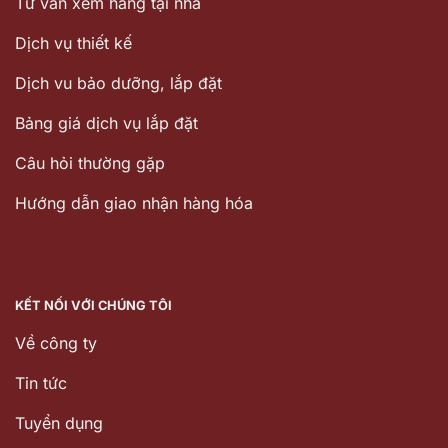
Tư vấn xem hàng tại nhà
Dịch vụ thiết kế
Dịch vu bảo dưỡng, lắp đặt
Bảng giá dịch vụ lắp đặt
Câu hỏi thường gặp
Hướng dẫn giao nhận hàng hóa
KẾT NỐI VỚI CHÚNG TÔI
Về công ty
Tin tức
Tuyển dụng