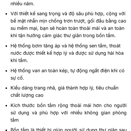
nhiều năm.
Với thiết kế sang trọng và độ sâu phù hợp, cộng với
bề mặt nhẵn mịn chống trơn trượt, gối đầu bằng cao
su mềm mại, bạn sẽ hoàn toàn thoải mái và an toàn
khi tận hưởng cảm giác thư giãn trong bồn tắm.
Hệ thống bơm tăng áp và hệ thống sen tắm, thoát
nước được thiết kế hợp lý và được sử dụng hài hòa
khi tắm.
Hệ thống van an toàn kép, tự động ngắt điện khi có
sự cố.
Kiểu dáng trang nhã, giá thành hợp lý, tiêu chuẩn
chất lượng cao
Kích thước bồn tắm rộng thoải mái hơn cho người
sử dụng và phù hợp với nhiều không gian phòng
tắm
Bồn tắm là thiết bị giúp người sử dụng thư giãn sau