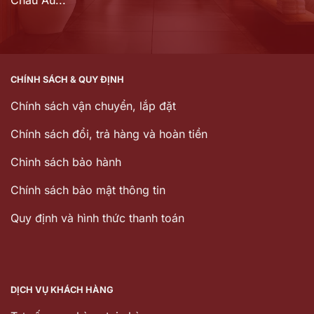
Châu Âu...
CHÍNH SÁCH & QUY ĐỊNH
Chính sách vận chuyển, lắp đặt
Chính sách đổi, trả hàng và hoàn tiền
Chinh sách bảo hành
Chính sách bảo mật thông tin
Quy định và hình thức thanh toán
DỊCH VỤ KHÁCH HÀNG