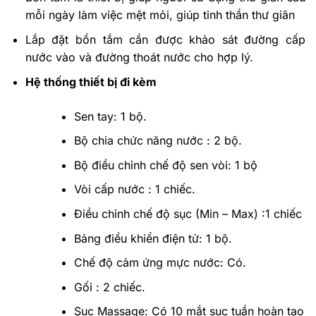
mỗi ngày làm việc mệt mỏi, giúp tinh thần thư giãn
Lắp đặt bồn tắm cần được khảo sát đường cấp
nước vào và đường thoát nước cho hợp lý.
Hệ thống thiết bị đi kèm
Sen tay: 1 bộ.
Bộ chia chức năng nước : 2 bộ.
Bộ điều chỉnh chế độ sen vòi: 1 bộ
Vòi cấp nước : 1 chiếc.
Điều chỉnh chế độ sục (Min – Max) :1 chiếc
Bảng điều khiển điện tử: 1 bộ.
Chế độ cảm ứng mực nước: Có.
Gối : 2 chiếc.
Sục Massage: Có 10 mắt sục tuần hoàn tạo