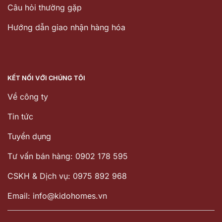
Câu hỏi thường gặp
Hướng dẫn giao nhận hàng hóa
KẾT NỐI VỚI CHÚNG TÔI
Về công ty
Tin tức
Tuyển dụng
Tư vấn bán hàng: 0902 178 595
CSKH & Dịch vụ: 0975 892 968
Email: info@kidohomes.vn