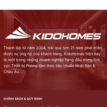
Thành lập từ năm 2004, trải qua hơn 21 năm phát triển,
được sự ủng hộ của khách hàng,
Kidohomes hiện nay
là một trong những doanh nghiệp hàng đầu trong lĩnh
vực Thiết bị Phòng tắm theo tiêu chuẩn Nhật Bản &
Châu Âu...
CHÍNH SÁCH & QUY ĐỊNH