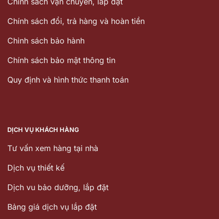
Chính sách vận chuyển, lắp đặt
Chính sách đổi, trả hàng và hoàn tiền
Chinh sách bảo hành
Chính sách bảo mật thông tin
Quy định và hình thức thanh toán
DỊCH VỤ KHÁCH HÀNG
Tư vấn xem hàng tại nhà
Dịch vụ thiết kế
Dịch vu bảo dưỡng, lắp đặt
Bảng giá dịch vụ lắp đặt