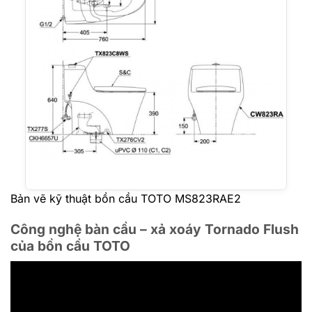
Bản vẽ kỹ thuật bồn cầu TOTO MS823RAE2
Công nghệ bàn cầu – xả xoáy Tornado Flush
của bồn cầu TOTO