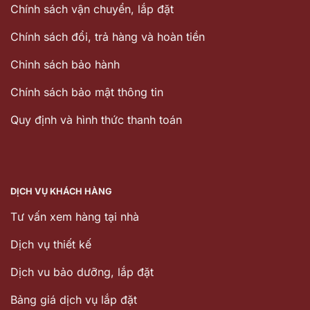
Chính sách vận chuyển, lắp đặt
Chính sách đổi, trả hàng và hoàn tiền
Chinh sách bảo hành
Chính sách bảo mật thông tin
Quy định và hình thức thanh toán
DỊCH VỤ KHÁCH HÀNG
Tư vấn xem hàng tại nhà
Dịch vụ thiết kế
Dịch vu bảo dưỡng, lắp đặt
Bảng giá dịch vụ lắp đặt