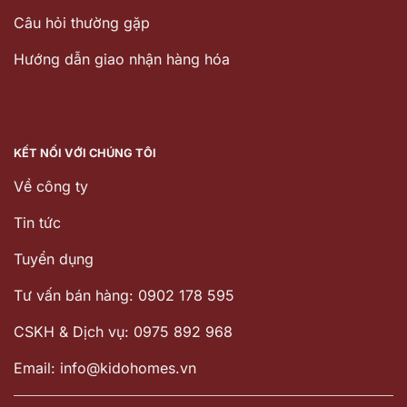
Câu hỏi thường gặp
Hướng dẫn giao nhận hàng hóa
KẾT NỐI VỚI CHÚNG TÔI
Về công ty
Tin tức
Tuyển dụng
Tư vấn bán hàng: 0902 178 595
CSKH & Dịch vụ: 0975 892 968
Email: info@kidohomes.vn