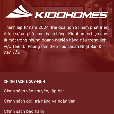
Thành lập từ năm 2004, trải qua hơn 21 năm phát triển,
được sự ủng hộ của khách hàng,
Kidohomes hiện nay
là một trong những doanh nghiệp hàng đầu trong lĩnh
vực Thiết bị Phòng tắm theo tiêu chuẩn Nhật Bản &
Châu Âu...
CHÍNH SÁCH & QUY ĐỊNH
Chính sách vận chuyển, lắp đặt
Chính sách đổi, trả hàng và hoàn tiền
Chinh sách bảo hành