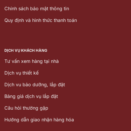
Chính sách bảo mật thông tin
Quy định và hình thức thanh toán
DỊCH VỤ KHÁCH HÀNG
Tư vấn xem hàng tại nhà
Dịch vụ thiết kế
Dịch vu bảo dưỡng, lắp đặt
Bảng giá dịch vụ lắp đặt
Câu hỏi thường gặp
Hướng dẫn giao nhận hàng hóa