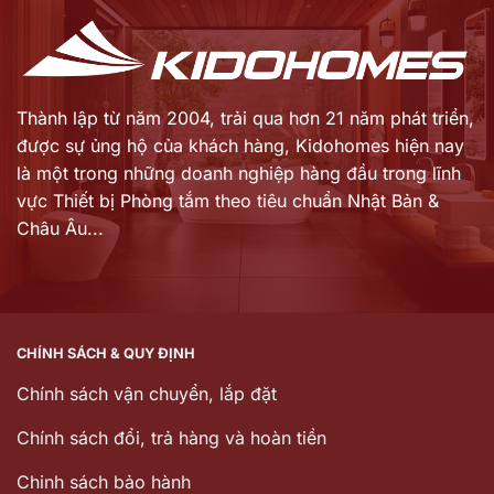
Thành lập từ năm 2004, trải qua hơn 21 năm phát triển,
được sự ủng hộ của khách hàng,
Kidohomes hiện nay
là một trong những doanh nghiệp hàng đầu trong lĩnh
vực Thiết bị Phòng tắm theo tiêu chuẩn Nhật Bản &
Châu Âu...
CHÍNH SÁCH & QUY ĐỊNH
Chính sách vận chuyển, lắp đặt
Chính sách đổi, trả hàng và hoàn tiền
Chinh sách bảo hành