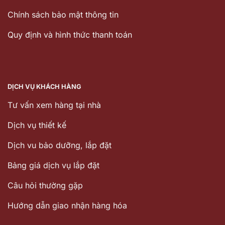
Chính sách bảo mật thông tin
Quy định và hình thức thanh toán
DỊCH VỤ KHÁCH HÀNG
Tư vấn xem hàng tại nhà
Dịch vụ thiết kế
Dịch vu bảo dưỡng, lắp đặt
Bảng giá dịch vụ lắp đặt
Câu hỏi thường gặp
Hướng dẫn giao nhận hàng hóa