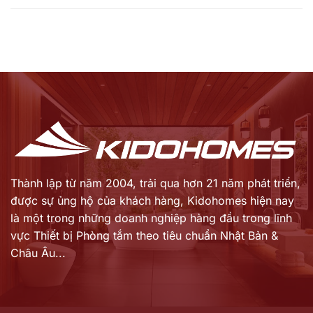
Thành lập từ năm 2004, trải qua hơn 21 năm phát triển,
được sự ủng hộ của khách hàng,
Kidohomes hiện nay
là một trong những doanh nghiệp hàng đầu trong lĩnh
vực Thiết bị Phòng tắm theo tiêu chuẩn Nhật Bản &
Châu Âu...