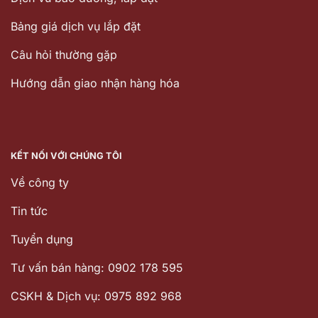
Bảng giá dịch vụ lắp đặt
Câu hỏi thường gặp
Hướng dẫn giao nhận hàng hóa
KẾT NỐI VỚI CHÚNG TÔI
Về công ty
Tin tức
Tuyển dụng
Tư vấn bán hàng: 0902 178 595
CSKH & Dịch vụ: 0975 892 968