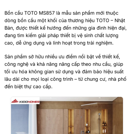
Bồn cầu TOTO MS857 là mẫu sản phẩm mới thuộc
dòng bồn cầu một khối của thương hiệu TOTO – Nhật
Bản, được thiết kế hướng đến những gia đình hiện đại,
đang tìm kiếm giải pháp thiết bị vệ sinh chất lượng
cao, dễ ứng dụng và linh hoạt trong trải nghiệm.
Sản phẩm sở hữu nhiều ưu điểm nổi bật về thiết kế,
công nghệ và khả năng nâng cấp theo nhu cầu, giúp
tối ưu hóa không gian sử dụng và đảm bảo hiệu suất
lâu dài cho mọi loại công trình – từ chung cư, nhà phố
đến biệt thự cao cấp.