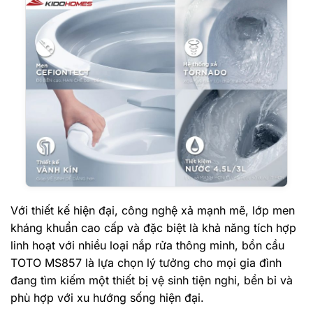
Với thiết kế hiện đại, công nghệ xả mạnh mẽ, lớp men
kháng khuẩn cao cấp và đặc biệt là khả năng tích hợp
linh hoạt với nhiều loại nắp rửa thông minh, bồn cầu
TOTO MS857 là lựa chọn lý tưởng cho mọi gia đình
đang tìm kiếm một thiết bị vệ sinh tiện nghi, bền bỉ và
phù hợp với xu hướng sống hiện đại.