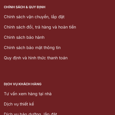
CHÍNH SÁCH & QUY ĐỊNH
Chính sách vận chuyển, lắp đặt
Chính sách đổi, trả hàng và hoàn tiền
Chinh sách bảo hành
Chính sách bảo mật thông tin
Quy định và hình thức thanh toán
DỊCH VỤ KHÁCH HÀNG
Tư vấn xem hàng tại nhà
Dịch vụ thiết kế
Dịch vu bảo dưỡng, lắp đặt