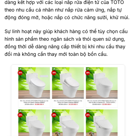
dàng kết hợp với các loại nắp rửa điện tử của TOTO
theo nhu cầu cá nhân như nắp rửa cảm ứng, nắp tự
động đóng mở, hoặc nắp có chức năng sưởi, khử mùi.
Sự linh hoạt này giúp khách hàng có thể tùy chọn cấu
hình sản phẩm theo ngân sách và thói quen sử dụng,
đồng thời dễ dàng nâng cấp thiết bị khi nhu cầu thay
đổi mà không cần thay mới toàn bộ bồn cầu.