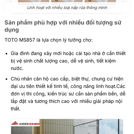
Linh hoạt với nhiều loại nắp rửa thông minh
Sản phẩm phù hợp với nhiều đối tượng sử
dụng
TOTO MS857 là lựa chọn lý tưởng cho:
Gia đình đang xây mới hoặc cải tạo nhà ở cần thiết
bị vệ sinh chất lượng cao, dễ vệ sinh, tiết kiệm
nước.
Chủ nhân căn hộ cao cấp, biệt thự, chung cư hiện
đại ưu tiên thiết kế tinh tế, công năng linh hoạt.Các
đơn vị thi công, kiến trúc sư cần sản phẩm bền, dễ
lắp đặt và tương thích cao với nhiều giải pháp nội
thất.