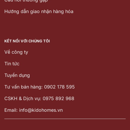
Hướng dẫn giao nhận hàng hóa
KẾT NỐI VỚI CHÚNG TÔI
Về công ty
Tin tức
Tuyển dụng
Tư vấn bán hàng: 0902 178 595
CSKH & Dịch vụ: 0975 892 968
Email: info@kidohomes.vn