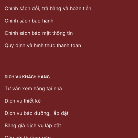
Chính sách đổi, trả hàng và hoàn tiền
Chinh sách bảo hành
Chính sách bảo mật thông tin
Quy định và hình thức thanh toán
DỊCH VỤ KHÁCH HÀNG
Tư vấn xem hàng tại nhà
Dịch vụ thiết kế
Dịch vu bảo dưỡng, lắp đặt
Bảng giá dịch vụ lắp đặt
Câu hỏi thường gặp