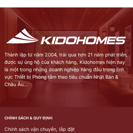
Thành lập từ năm 2004, trải qua hơn 21 năm phát triển,
được sự ủng hộ của khách hàng,
Kidohomes hiện nay
là một trong những doanh nghiệp hàng đầu trong lĩnh
vực Thiết bị Phòng tắm theo tiêu chuẩn Nhật Bản &
Châu Âu...
CHÍNH SÁCH & QUY ĐỊNH
Chính sách vận chuyển, lắp đặt