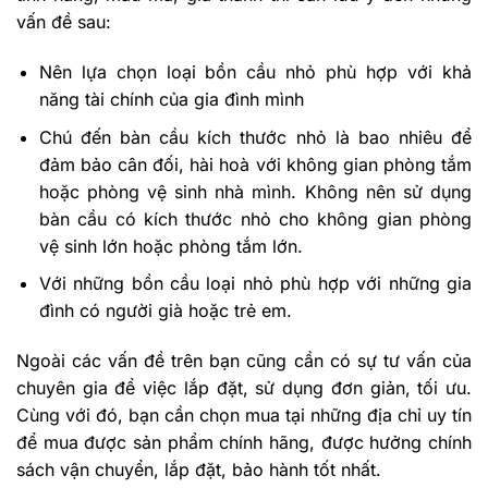
vấn đề sau:
Nên lựa chọn loại bồn cầu nhỏ phù hợp với khả
năng tài chính của gia đình mình
Chú đến bàn cầu kích thước nhỏ là bao nhiêu để
đảm bảo cân đối, hài hoà với không gian phòng tắm
hoặc phòng vệ sinh nhà mình. Không nên sử dụng
bàn cầu có kích thước nhỏ cho không gian phòng
vệ sinh lớn hoặc phòng tắm lớn.
Với những bồn cầu loại nhỏ phù hợp với những gia
đình có người già hoặc trẻ em.
Ngoài các vấn đề trên bạn cũng cần có sự tư vấn của
chuyên gia để việc lắp đặt, sử dụng đơn giản, tối ưu.
Cùng với đó, bạn cần chọn mua tại những địa chỉ uy tín
để mua được sản phẩm chính hãng, được hưởng chính
sách vận chuyển, lắp đặt, bảo hành tốt nhất.