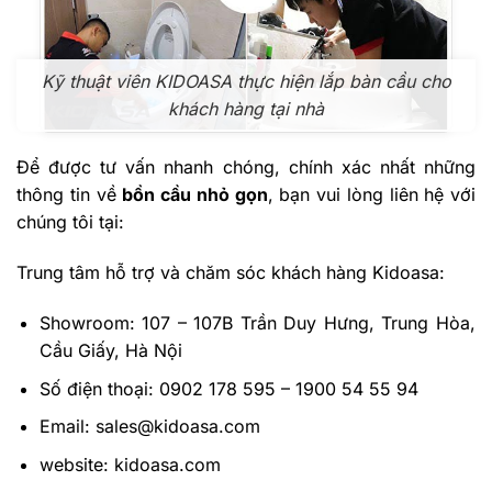
Kỹ thuật viên KIDOASA thực hiện lắp bàn cầu cho
khách hàng tại nhà
Để được tư vấn nhanh chóng, chính xác nhất những
thông tin về
bồn cầu nhỏ gọn
, bạn vui lòng liên hệ với
chúng tôi tại:
Trung tâm hỗ trợ và chăm sóc khách hàng Kidoasa:
Showroom: 107 – 107B Trần Duy Hưng, Trung Hòa,
Cầu Giấy, Hà Nội
Số điện thoại: 0902 178 595 – 1900 54 55 94
Email: sales@kidoasa.com
website: kidoasa.com