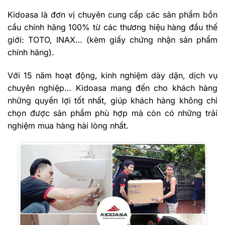
Kidoasa là đơn vị chuyên cung cấp các sản phẩm bồn
cầu chính hãng 100% từ các thương hiệu hàng đầu thế
giới: TOTO, INAX… (kèm giấy chứng nhận sản phẩm
chính hãng).
Với 15 năm hoạt động, kinh nghiệm dày dặn, dịch vụ
chuyên nghiệp… Kidoasa mang đến cho khách hàng
những quyền lợi tốt nhất, giúp khách hàng không chỉ
chọn được sản phẩm phù hợp mà còn có những trải
nghiệm mua hàng hài lòng nhất.